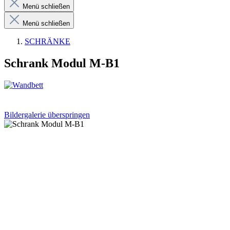
Menü schließen
Menü schließen
SCHRÄNKE
Schrank Modul M-B1
Bildergalerie überspringen