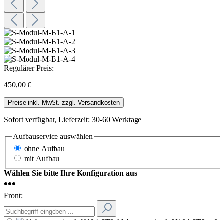
Regulärer Preis:
450,00 €
Preise inkl. MwSt. zzgl. Versandkosten
Sofort verfügbar, Lieferzeit: 30-60 Werktage
Aufbauservice
auswählen
ohne Aufbau
mit Aufbau
Wählen Sie bitte Ihre Konfiguration aus
Front: