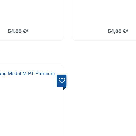
54,00 €*
54,00 €*