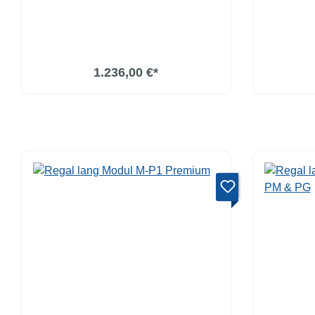
1.236,00 €*