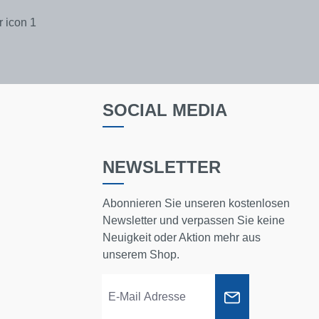
SOCIAL MEDIA
NEWSLETTER
Abonnieren Sie unseren kostenlosen
Newsletter und verpassen Sie keine
Neuigkeit oder Aktion mehr aus
unserem Shop.