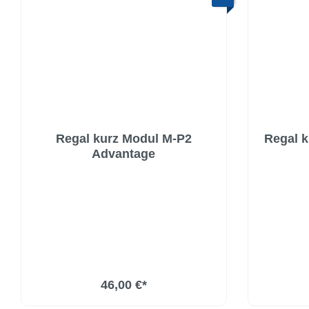
Regal kurz Modul M-P2
Regal k
Advantage
46,00 €*