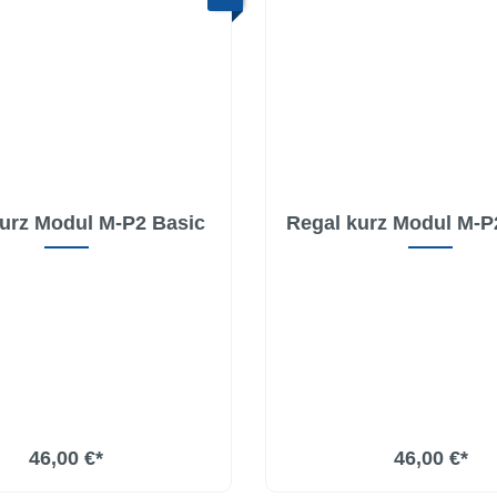
urz Modul M-P2 Basic
Regal kurz Modul M-P
46,00 €*
46,00 €*