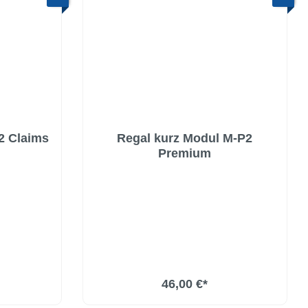
2 Claims
Regal kurz Modul M-P2
Premium
46,00 €*