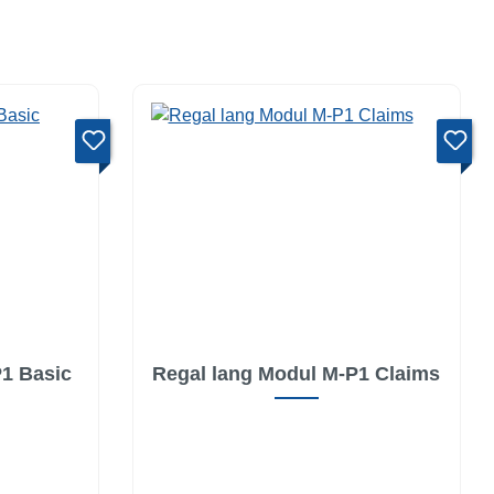
P1 Basic
Regal lang Modul M-P1 Claims