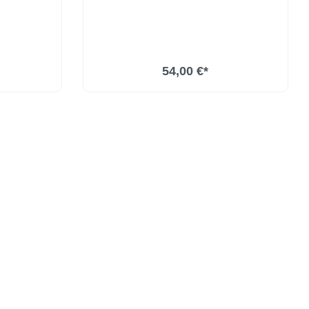
54,00 €*