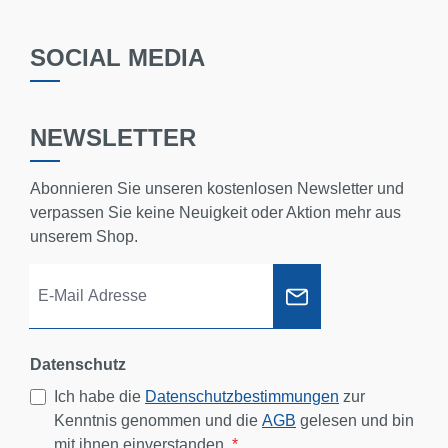
SOCIAL MEDIA
NEWSLETTER
Abonnieren Sie unseren kostenlosen Newsletter und
verpassen Sie keine Neuigkeit oder Aktion mehr aus
unserem Shop.
Datenschutz
Ich habe die
Datenschutzbestimmungen
zur
Kenntnis genommen und die
AGB
gelesen und bin
mit ihnen einverstanden.
*