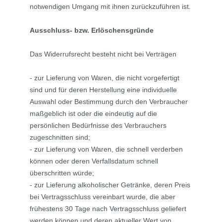
notwendigen Umgang mit ihnen zurückzuführen ist.
Ausschluss- bzw. Erlöschensgründe
Das Widerrufsrecht besteht nicht bei Verträgen
- zur Lieferung von Waren, die nicht vorgefertigt
sind und für deren Herstellung eine individuelle
Auswahl oder Bestimmung durch den Verbraucher
maßgeblich ist oder die eindeutig auf die
persönlichen Bedürfnisse des Verbrauchers
zugeschnitten sind;
- zur Lieferung von Waren, die schnell verderben
können oder deren Verfallsdatum schnell
überschritten würde;
- zur Lieferung alkoholischer Getränke, deren Preis
bei Vertragsschluss vereinbart wurde, die aber
frühestens 30 Tage nach Vertragsschluss geliefert
werden können und deren aktueller Wert von