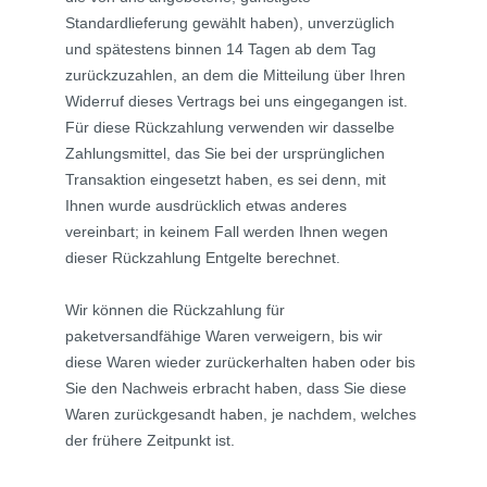
Standardlieferung gewählt haben), unverzüglich
und spätestens binnen 14
Tagen
ab dem Tag
zurückzuzahlen, an dem die Mitteilung über Ihren
Widerruf dieses Vertrags bei uns eingegangen ist.
Für diese Rückzahlung verwenden wir dasselbe
Zahlungsmittel, das Sie bei der ursprünglichen
Transaktion eingesetzt haben, es sei denn, mit
Ihnen wurde ausdrücklich etwas anderes
vereinbart; in keinem Fall werden Ihnen wegen
dieser Rückzahlung Entgelte berechnet.
Wir können die Rückzahlung für
paketversandfähige Waren verweigern, bis wir
diese Waren wieder zurückerhalten haben oder bis
Sie den Nachweis erbracht haben, dass Sie diese
Waren zurückgesandt haben, je nachdem, welches
der frühere Zeitpunkt ist.