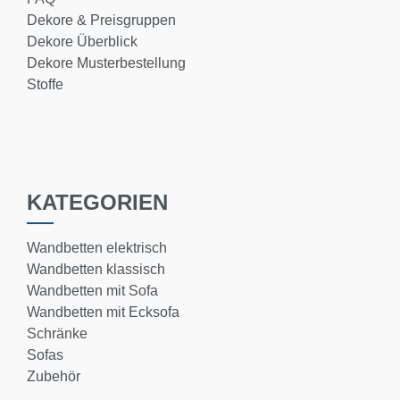
Dekore & Preisgruppen
Dekore Überblick
Dekore Musterbestellung
Stoffe
KATEGORIEN
Wandbetten elektrisch
Wandbetten klassisch
Wandbetten mit Sofa
Wandbetten mit Ecksofa
Schränke
Sofas
Zubehör