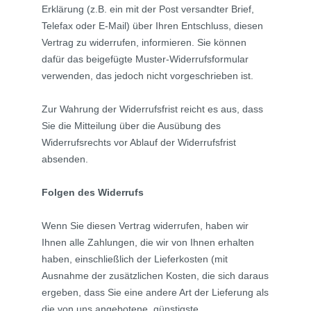
Erklärung (z.B. ein mit der Post versandter Brief,
Telefax oder E-Mail) über Ihren Entschluss, diesen
Vertrag zu widerrufen, informieren. Sie können
dafür das beigefügte Muster-Widerrufsformular
verwenden, das jedoch nicht vorgeschrieben ist.
Zur Wahrung der Widerrufsfrist reicht es aus, dass
Sie die Mitteilung über die Ausübung des
Widerrufsrechts vor Ablauf der Widerrufsfrist
absenden.
Folgen des Widerrufs
Wenn Sie diesen Vertrag widerrufen, haben wir
Ihnen alle Zahlungen, die wir von Ihnen erhalten
haben, einschließlich der Lieferkosten (mit
Ausnahme der zusätzlichen Kosten, die sich daraus
ergeben, dass Sie eine andere Art der Lieferung als
die von uns angebotene, günstigste