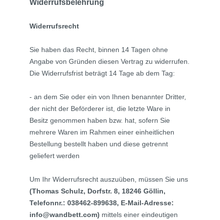
Widerrufsbelehrung
Widerrufsrecht
Sie haben das Recht, binnen 14 Tagen ohne
Angabe von Gründen diesen Vertrag zu widerrufen.
Die Widerrufsfrist beträgt 14 Tage ab dem Tag:
- an dem Sie oder ein von Ihnen benannter Dritter,
der nicht der Beförderer ist, die letzte Ware in
Besitz genommen haben bzw. hat, sofern Sie
mehrere Waren im Rahmen einer einheitlichen
Bestellung bestellt haben und diese getrennt
geliefert werden
Um Ihr Widerrufsrecht auszuüben, müssen Sie uns
(Thomas Schulz, Dorfstr. 8, 18246 Göllin,
Telefonnr.: 038462-899638, E-Mail-Adresse:
info@wandbett.com)
mittels einer eindeutigen