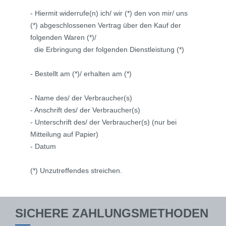
- Hiermit widerrufe(n) ich/ wir (*) den von mir/ uns
(*) abgeschlossenen Vertrag über den Kauf der
folgenden Waren (*)/
die Erbringung der folgenden Dienstleistung (*)
- Bestellt am (*)/ erhalten am (*)
- Name des/ der Verbraucher(s)
- Anschrift des/ der Verbraucher(s)
- Unterschrift des/ der Verbraucher(s) (nur bei
Mitteilung auf Papier)
- Datum
(*) Unzutreffendes streichen.
SICHERE ZAHLUNGSMETHODEN