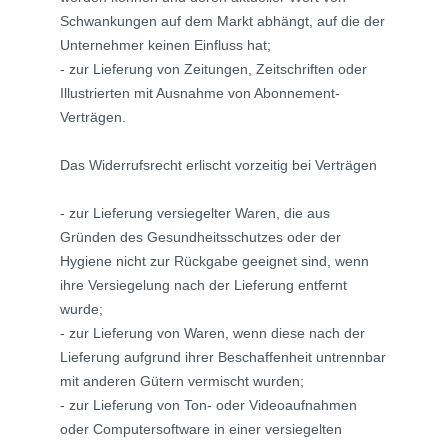
Schwankungen auf dem Markt abhängt, auf die der
Unternehmer keinen Einfluss hat;
- zur Lieferung von Zeitungen, Zeitschriften oder
Illustrierten mit Ausnahme von Abonnement-
Verträgen.
Das Widerrufsrecht erlischt vorzeitig bei Verträgen
- zur Lieferung versiegelter Waren, die aus
Gründen des Gesundheitsschutzes oder der
Hygiene nicht zur Rückgabe geeignet sind, wenn
ihre Versiegelung nach der Lieferung entfernt
wurde;
- zur Lieferung von Waren, wenn diese nach der
Lieferung aufgrund ihrer Beschaffenheit untrennbar
mit anderen Gütern vermischt wurden;
- zur Lieferung von Ton- oder Videoaufnahmen
oder Computersoftware in einer versiegelten