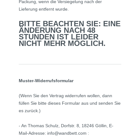
Packung, wenn die Versiegelung nach der
Lieferung entfernt wurde.
BITTE BEACHTEN SIE: EINE
ÄNDERUNG NACH 48
STUNDEN IST LEIDER
NICHT MEHR MÖGLICH.
Muster-Widerrufsformular
(Wenn Sie den Vertrag widerrufen wollen, dann
füllen Sie bitte dieses Formular aus und senden Sie
es zurück.)
- An
Thomas Schulz, Dorfstr. 8, 18246 Göllin
,
E-
Mail-Adresse:
info@wandbett.com
: