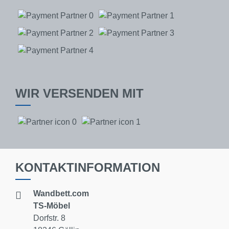
WIR VERSENDEN MIT
KONTAKTINFORMATION
Wandbett.com
TS-Möbel
Dorfstr. 8