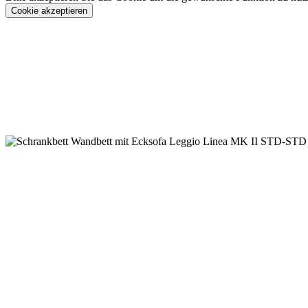
Cookie akzeptieren
Konfigurieren