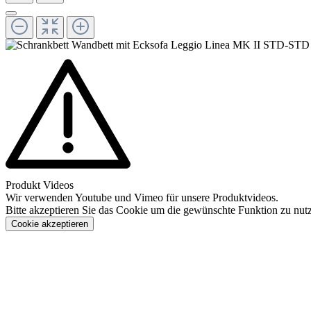
Produkt Videos
Wir verwenden Youtube und Vimeo für unsere Produktvideos.
Bitte akzeptieren Sie das Cookie um die gewünschte Funktion zu nut
Cookie akzeptieren
Konfigurieren