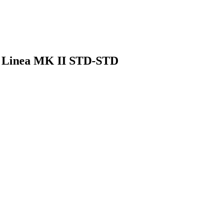
o Linea MK II STD-STD