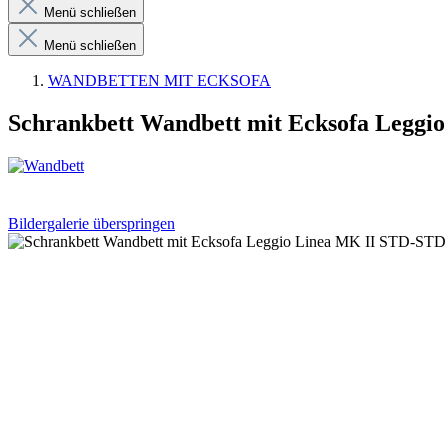
Menü schließen
Menü schließen
WANDBETTEN MIT ECKSOFA
Schrankbett Wandbett mit Ecksofa Leggi
Bildergalerie überspringen