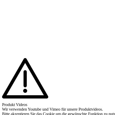
Produkt Videos
Wir verwenden Youtube und Vimeo für unsere Produktvideos.
Bitte akzeptieren Sie das Cookie um die gewünschte Funktion zu nut