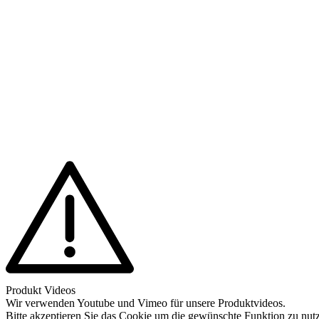
Produkt Videos
Wir verwenden Youtube und Vimeo für unsere Produktvideos.
Bitte akzeptieren Sie das Cookie um die gewünschte Funktion zu nut