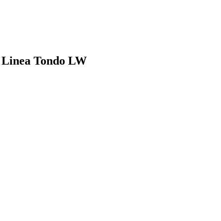
o Linea Tondo LW