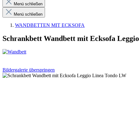
Menü schließen
Menü schließen
WANDBETTEN MIT ECKSOFA
Schrankbett Wandbett mit Ecksofa Leggi
Bildergalerie überspringen