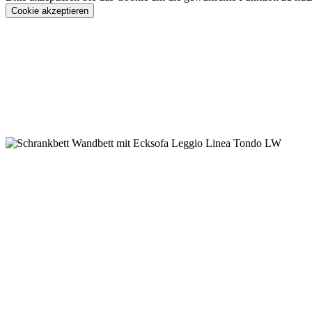
Cookie akzeptieren
Konfigurieren