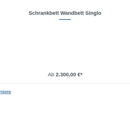
Schrankbett Wandbett Singlo
Ab
2.300,00 €*