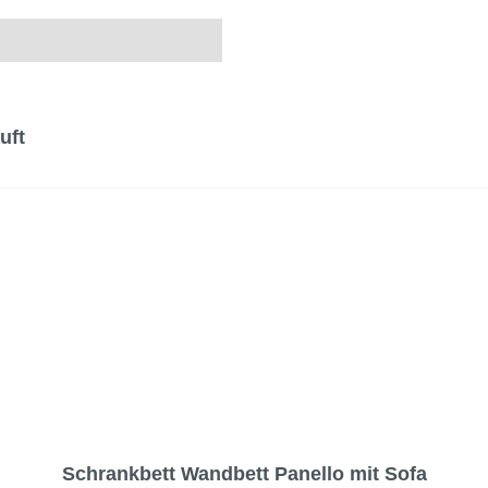
uft
Schrankbett Wandbett Panello mit Sofa