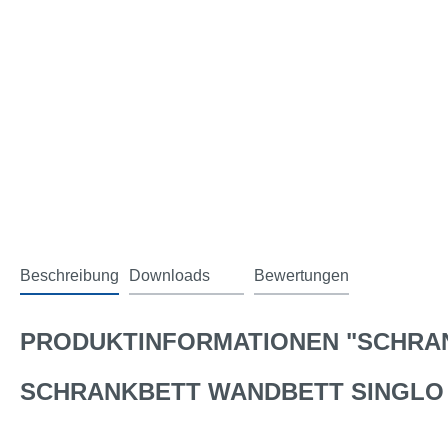
Beschreibung
Downloads
Bewertungen
2
PRODUKTINFORMATIONEN "SCHRA
SCHRANKBETT WANDBETT SINGLO