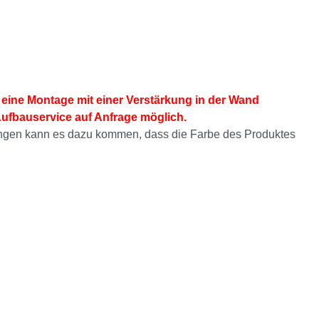
eine Montage mit einer Verstärkung in der Wand
Aufbauservice auf Anfrage möglich.
ellungen kann es dazu kommen, dass die Farbe des Produktes