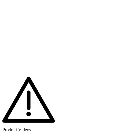
Produkt Videos