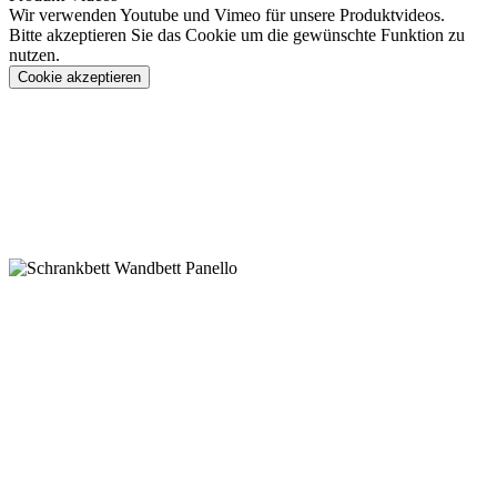
Wir verwenden Youtube und Vimeo für unsere Produktvideos.
Bitte akzeptieren Sie das Cookie um die gewünschte Funktion zu
nutzen.
Cookie akzeptieren
Konfigurieren