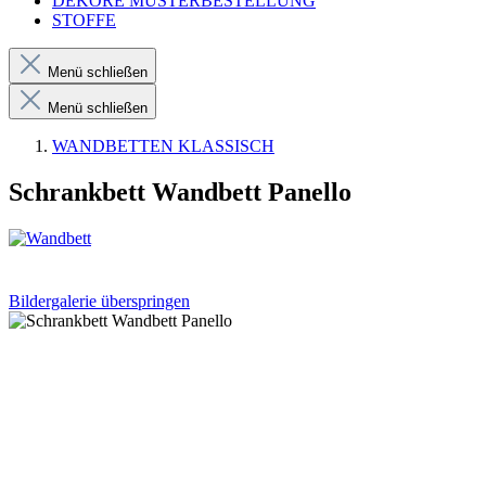
DEKORE MUSTERBESTELLUNG
STOFFE
Menü schließen
Menü schließen
WANDBETTEN KLASSISCH
Schrankbett Wandbett Panello
Bildergalerie überspringen