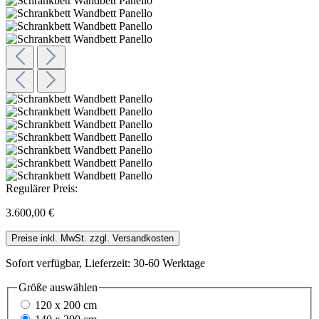
Regulärer Preis:
3.600,00 €
Preise inkl. MwSt. zzgl. Versandkosten
Sofort verfügbar, Lieferzeit: 30-60 Werktage
Größe
auswählen
120 x 200 cm