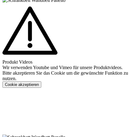
Produkt Videos
Wir verwenden Youtube und Vimeo für unsere Produktvideos.
Bitte akzeptieren Sie das Cookie um die gewünschte Funktion zu
nutzen.
Cookie akzeptieren
Konfigurieren