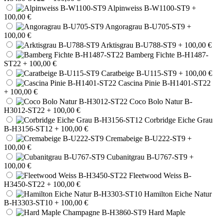
Alpinweiss B-W1100-ST9
+
100,00 €
Angoragrau B-U705-ST9
+
100,00 €
Arktisgrau B-U788-ST9
+ 100,00 €
Bamberg Fichte B-H1487-
ST22
+ 100,00 €
Caratbeige B-U115-ST9
+ 100,00 €
Cascina Pinie B-H1401-ST22
+ 100,00 €
Coco Bolo Natur B-
H3012-ST22
+ 100,00 €
Corbridge Eiche Grau
B-H3156-ST12
+ 100,00 €
Cremabeige B-U222-ST9
+
100,00 €
Cubanitgrau B-U767-ST9
+
100,00 €
Fleetwood Weiss B-
H3450-ST22
+ 100,00 €
Hamilton Eiche Natur
B-H3303-ST10
+ 100,00 €
Hard Maple