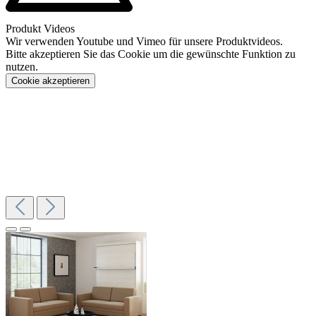
Produkt Videos
Wir verwenden Youtube und Vimeo für unsere Produktvideos.
Bitte akzeptieren Sie das Cookie um die gewünschte Funktion zu
nutzen.
Cookie akzeptieren
Konfigurieren