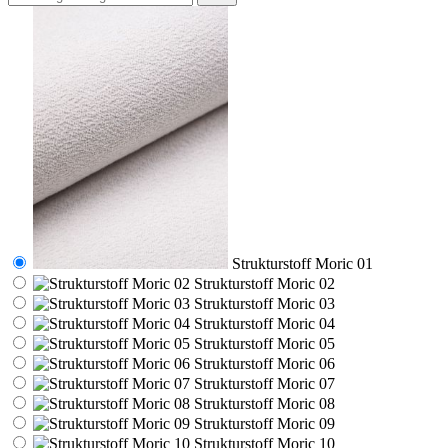
Strukturstoff Moric 01
Strukturstoff Moric 02
Strukturstoff Moric 03
Strukturstoff Moric 04
Strukturstoff Moric 05
Strukturstoff Moric 06
Strukturstoff Moric 07
Strukturstoff Moric 08
Strukturstoff Moric 09
Strukturstoff Moric 10