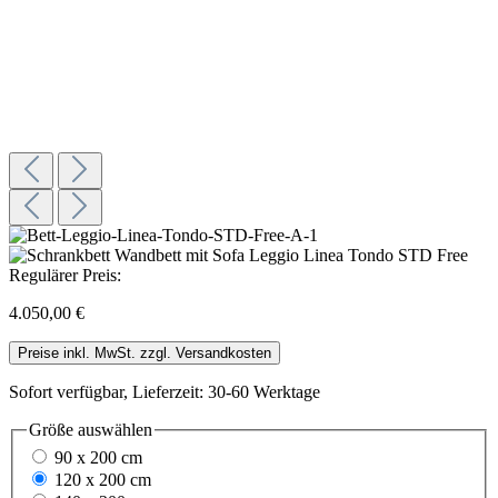
Regulärer Preis:
4.050,00 €
Preise inkl. MwSt. zzgl. Versandkosten
Sofort verfügbar, Lieferzeit: 30-60 Werktage
Größe
auswählen
90 x 200 cm
120 x 200 cm