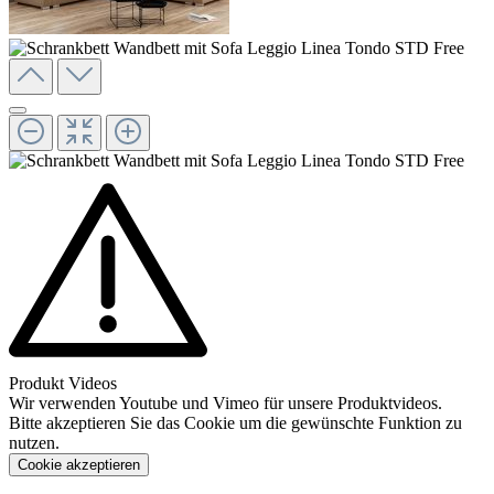
Produkt Videos
Wir verwenden Youtube und Vimeo für unsere Produktvideos.
Bitte akzeptieren Sie das Cookie um die gewünschte Funktion zu
nutzen.
Cookie akzeptieren
Konfigurieren