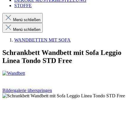
DEKORE MUSTERBESTELLUNG
STOFFE
Menü schließen
Menü schließen
WANDBETTEN MIT SOFA
Schrankbett Wandbett mit Sofa Leggio
Linea Tondo STD Free
Bildergalerie überspringen