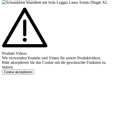
Produkt Videos
Wir verwenden Youtube und Vimeo für unsere Produktvideos.
Bitte akzeptieren Sie das Cookie um die gewünschte Funktion zu
nutzen.
Cookie akzeptieren
Konfigurieren