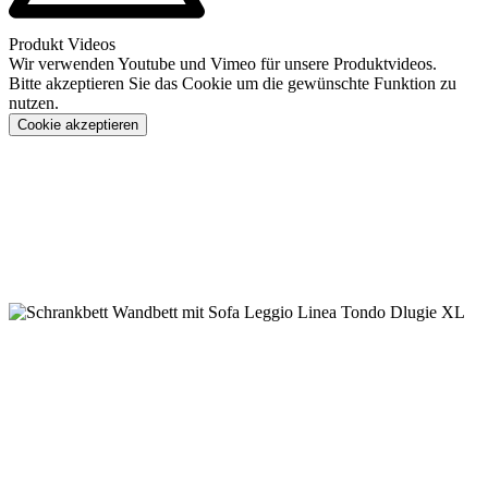
Produkt Videos
Wir verwenden Youtube und Vimeo für unsere Produktvideos.
Bitte akzeptieren Sie das Cookie um die gewünschte Funktion zu
nutzen.
Cookie akzeptieren
Konfigurieren