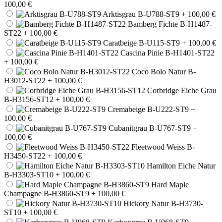
100,00 €
Arktisgrau B-U788-ST9
+ 100,00 €
Bamberg Fichte B-H1487-
ST22
+ 100,00 €
Caratbeige B-U115-ST9
+ 100,00 €
Cascina Pinie B-H1401-ST22
+ 100,00 €
Coco Bolo Natur B-
H3012-ST22
+ 100,00 €
Corbridge Eiche Grau
B-H3156-ST12
+ 100,00 €
Cremabeige B-U222-ST9
+
100,00 €
Cubanitgrau B-U767-ST9
+
100,00 €
Fleetwood Weiss B-
H3450-ST22
+ 100,00 €
Hamilton Eiche Natur
B-H3303-ST10
+ 100,00 €
Hard Maple
Champagne B-H3860-ST9
+ 100,00 €
Hickory Natur B-H3730-
ST10
+ 100,00 €