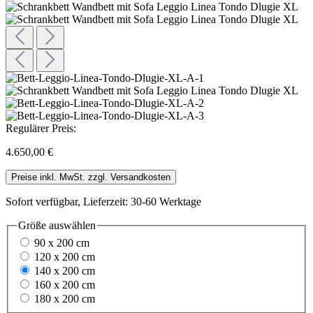
Regulärer Preis:
4.650,00 €
Preise inkl. MwSt. zzgl. Versandkosten
Sofort verfügbar, Lieferzeit: 30-60 Werktage
Größe
auswählen
90 x 200 cm
120 x 200 cm
140 x 200 cm
160 x 200 cm
180 x 200 cm