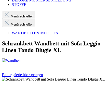
DEKORE MUSTERBESTELLUNG
STOFFE
Menü schließen
Menü schließen
WANDBETTEN MIT SOFA
Schrankbett Wandbett mit Sofa Leggio
Linea Tondo Dlugie XL
Bildergalerie überspringen