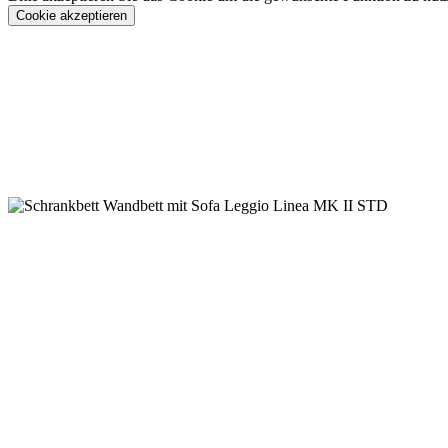
Cookie akzeptieren
Konfigurieren