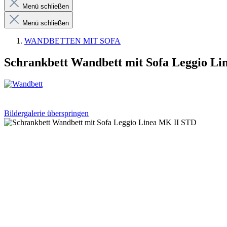
Menü schließen
Menü schließen
WANDBETTEN MIT SOFA
Schrankbett Wandbett mit Sofa Leggio L
Bildergalerie überspringen