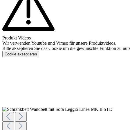
Produkt Videos
Wir verwenden Youtube und Vimeo für unsere Produktvideos.
Bitte akzeptieren Sie das Cookie um die gewünschte Funktion zu nut
Cookie akzeptieren
Konfigurieren