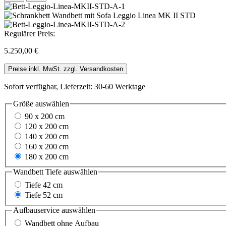
Regulärer Preis:
5.250,00 €
Preise inkl. MwSt. zzgl. Versandkosten
Sofort verfügbar, Lieferzeit: 30-60 Werktage
Größe
auswählen
90 x 200 cm
120 x 200 cm
140 x 200 cm
160 x 200 cm
180 x 200 cm
Wandbett Tiefe
auswählen
Tiefe 42 cm
Tiefe 52 cm
Aufbauservice
auswählen
Wandbett ohne Aufbau