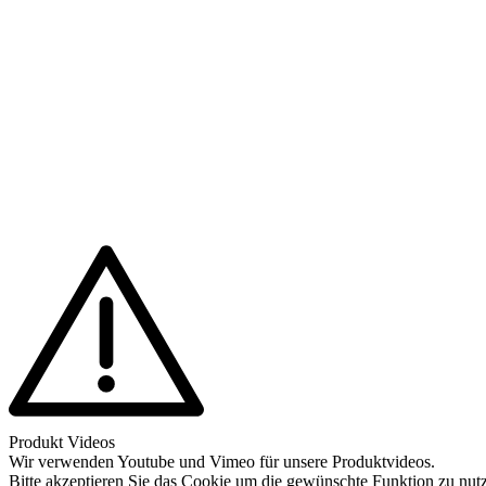
Produkt Videos
Wir verwenden Youtube und Vimeo für unsere Produktvideos.
Bitte akzeptieren Sie das Cookie um die gewünschte Funktion zu nut