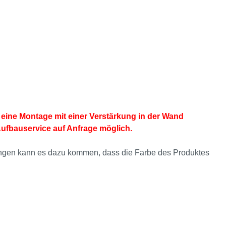
eine Montage mit einer Verstärkung in der Wand
Aufbauservice auf Anfrage möglich.
ellungen kann es dazu kommen, dass die Farbe des Produktes