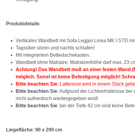
Produktdetails
Vertikales Wandbett mit Sofa Leggio Linea MK I STD mi
Tagsüber sitzen und nachts schlafen!
Mit integriertem Bettwäschekasten.
Wandbett ohne Matratze. Matratzenhöhe darf max. 23 c
Achtung! Das Wandbett muß an einer festen Wand (M
möglich. Sonst ist keine Befestigung möglich! Schr
Bitte beachten Sie
: Lattenrost wird in einem Stück gelie
Bitte beachten Sie
: Aufgrund der Lichtverhältnisse be
nicht authentisch wiedergegeben wird!
Bitte beachten Sie
: bei der Tiefe 42 cm sind keine Bel
Liegefläche: 90 x 200 cm