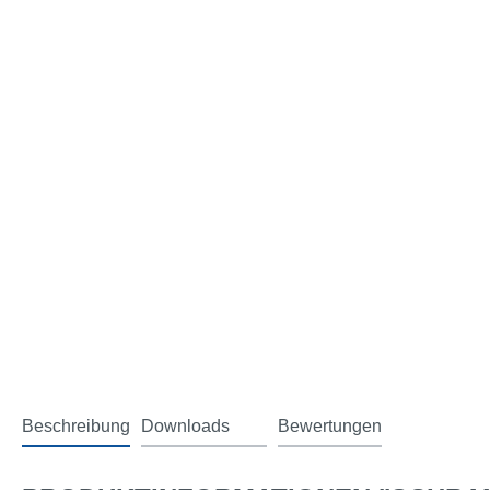
Beschreibung
Downloads
Bewertungen
2