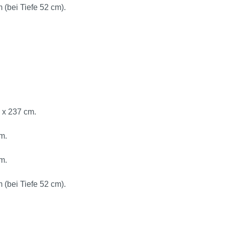
 (bei Tiefe 52 cm).
 x 237 cm.
m.
m.
 (bei Tiefe 52 cm).