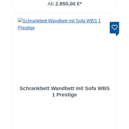
Ab
2.850,00 €*
Schrankbett Wandbett mit Sofa WBS
1 Prestige