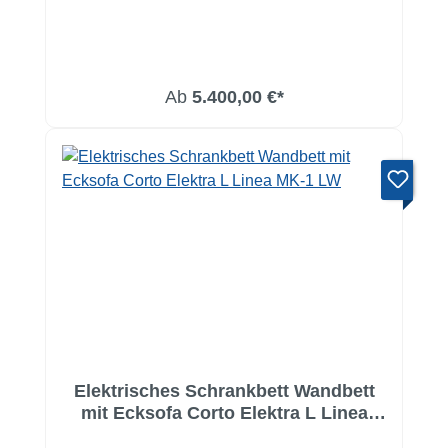
Ab
5.400,00 €*
Elektrisches Schrankbett Wandbett
mit Ecksofa Corto Elektra L Linea
MK-1 LW