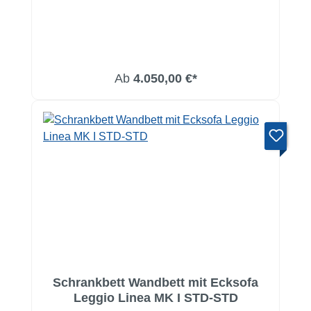
Ab
4.050,00 €*
Schrankbett Wandbett mit Ecksofa
Leggio Linea MK I STD-STD