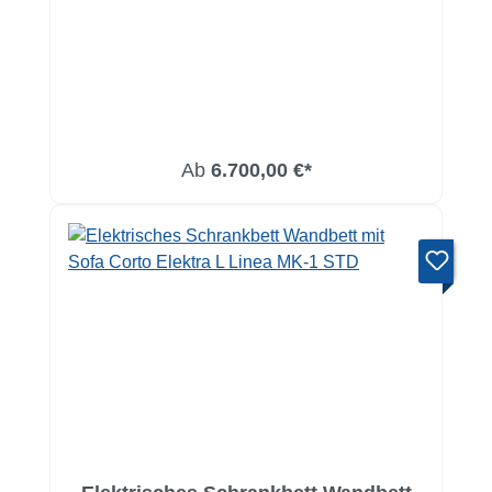
Ab
6.700,00 €*