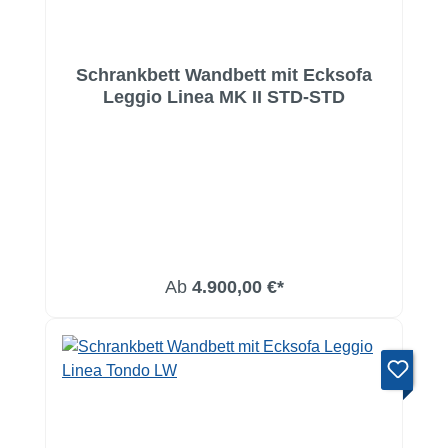
Schrankbett Wandbett mit Ecksofa
Leggio Linea MK II STD-STD
Ab
4.900,00 €*