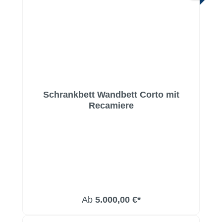
Schrankbett Wandbett Corto mit
Recamiere
Ab
5.000,00 €*