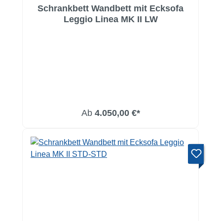
Schrankbett Wandbett mit Ecksofa
Leggio Linea MK II LW
Ab
4.050,00 €*