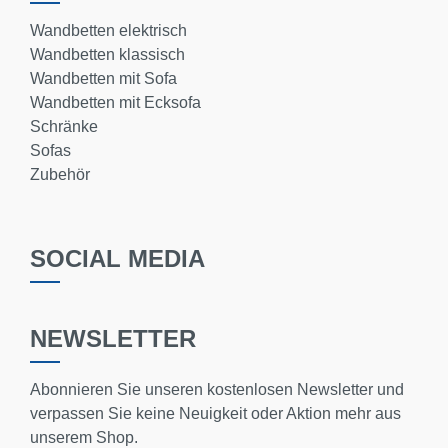
Wandbetten elektrisch
Wandbetten klassisch
Wandbetten mit Sofa
Wandbetten mit Ecksofa
Schränke
Sofas
Zubehör
SOCIAL MEDIA
NEWSLETTER
Abonnieren Sie unseren kostenlosen Newsletter und
verpassen Sie keine Neuigkeit oder Aktion mehr aus
unserem Shop.