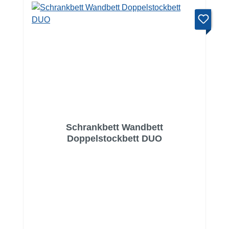
Schrankbett Wandbett
Doppelstockbett DUO