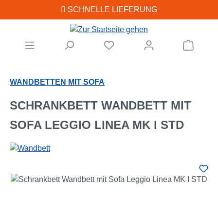
SCHNELLE LIEFERUNG
Zum Hauptinhalt springen
Warenk
WANDBETTEN MIT SOFA
SCHRANKBETT WANDBETT MIT
SOFA LEGGIO LINEA MK I STD
Bildergalerie überspringen