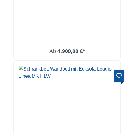
Ab
4.900,00 €*