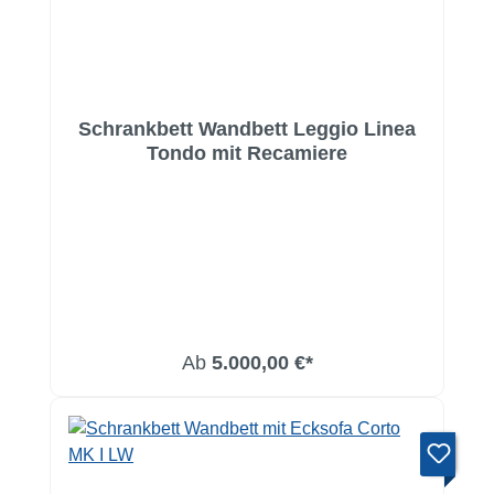
Schrankbett Wandbett Leggio Linea
Tondo mit Recamiere
Ab
5.000,00 €*