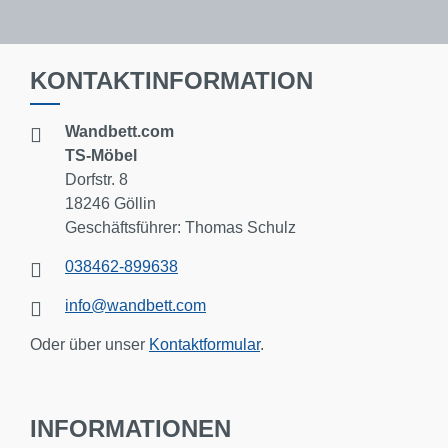
KONTAKTINFORMATION
Wandbett.com
TS-Möbel
Dorfstr. 8
18246 Göllin
Geschäftsführer: Thomas Schulz
038462-899638
info@wandbett.com
Oder über unser
Kontaktformular
.
INFORMATIONEN