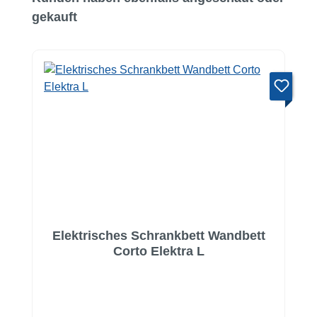
gekauft
Elektrisches Schrankbett Wandbett
Corto Elektra L