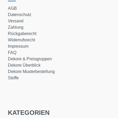
AGB
Datenschutz
Versand
Zahlung
Rückgaberecht
Widerrufsrecht
Impressum
FAQ
Dekore & Preisgruppen
Dekore Überblick
Dekore Musterbestellung
Stoffe
KATEGORIEN