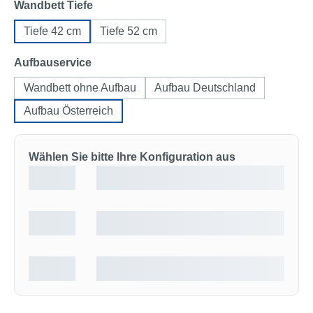
auswählen
Wandbett Tiefe
Tiefe 42 cm
Tiefe 52 cm
auswählen
Aufbauservice
Wandbett ohne Aufbau
Aufbau Deutschland
Aufbau Österreich
Wählen Sie bitte Ihre Konfiguration aus