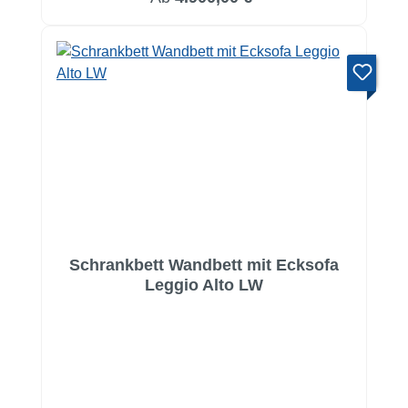
Schrankbett Wandbett mit Ecksofa
Leggio Alto LW