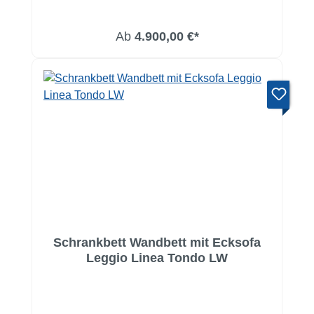
Ab
4.900,00 €*
Schrankbett Wandbett mit Ecksofa
Leggio Linea Tondo LW