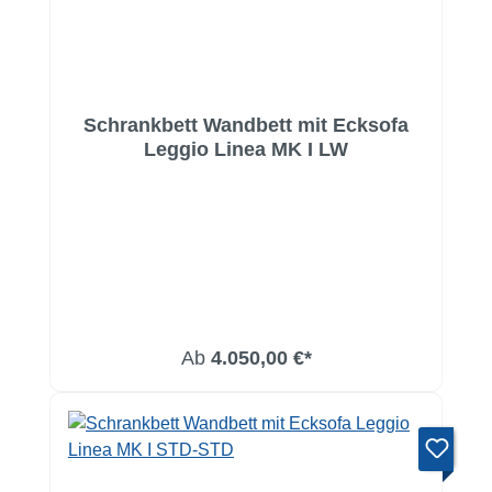
Schrankbett Wandbett mit Ecksofa
Leggio Linea MK I LW
Ab
4.050,00 €*