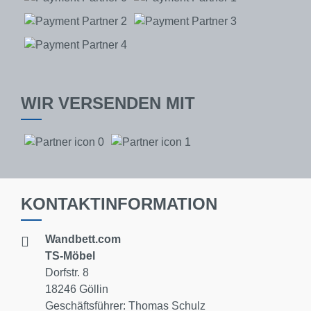
WIR VERSENDEN MIT
KONTAKTINFORMATION
Wandbett.com
TS-Möbel
Dorfstr. 8
18246 Göllin
Geschäftsführer: Thomas Schulz