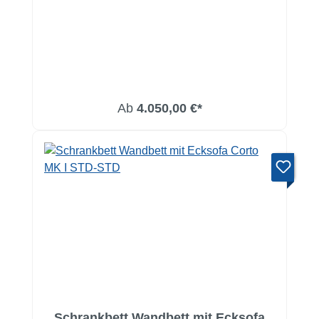
Ab
4.050,00 €*
Schrankbett Wandbett mit Ecksofa