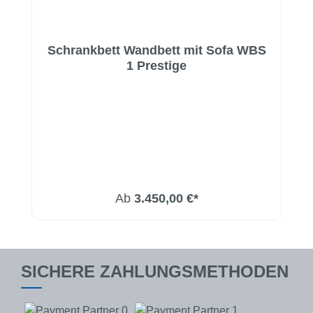
Schrankbett Wandbett mit Sofa WBS
1 Prestige
Ab
3.450,00 €*
SICHERE ZAHLUNGSMETHODEN