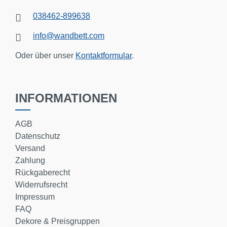
038462-899638
info@wandbett.com
Oder über unser
Kontaktformular
.
INFORMATIONEN
AGB
Datenschutz
Versand
Zahlung
Rückgaberecht
Widerrufsrecht
Impressum
FAQ
Dekore & Preisgruppen