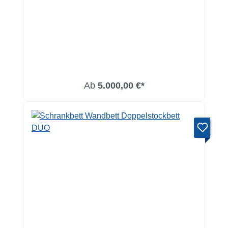
Ab
5.000,00 €*