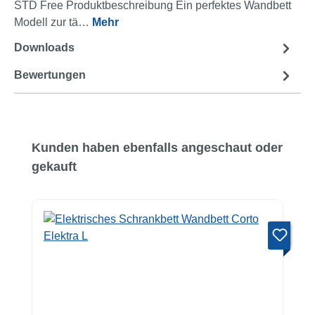
STD Free Produktbeschreibung Ein perfektes Wandbett
Modell zur tä…
Mehr
Downloads
2
Bewertungen
Produktgalerie überspringen
Kunden haben ebenfalls angeschaut oder
gekauft