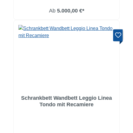
Ab
5.000,00 €*
Schrankbett Wandbett Leggio Linea
Tondo mit Recamiere