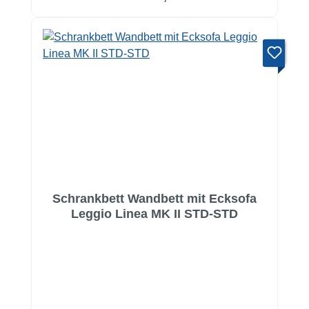
Schrankbett Wandbett mit Ecksofa
Leggio Linea MK II STD-STD