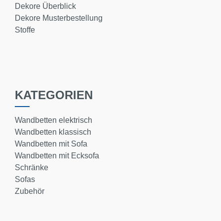
Dekore Überblick
Dekore Musterbestellung
Stoffe
KATEGORIEN
Wandbetten elektrisch
Wandbetten klassisch
Wandbetten mit Sofa
Wandbetten mit Ecksofa
Schränke
Sofas
Zubehör