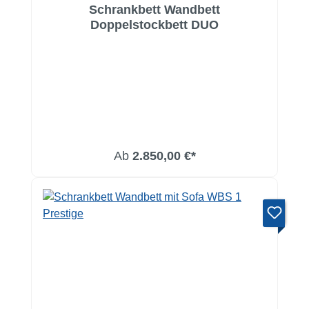
Schrankbett Wandbett
Doppelstockbett DUO
Ab
2.850,00 €*