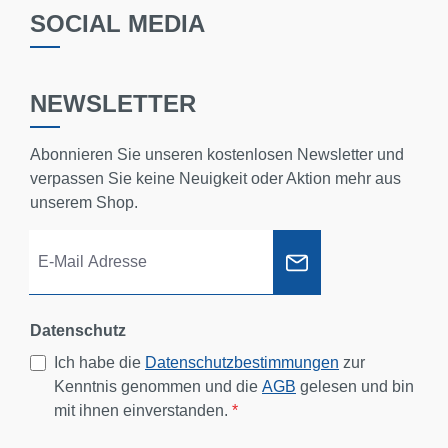
SOCIAL MEDIA
NEWSLETTER
Abonnieren Sie unseren kostenlosen Newsletter und
verpassen Sie keine Neuigkeit oder Aktion mehr aus
unserem Shop.
Datenschutz
Ich habe die
Datenschutzbestimmungen
zur
Kenntnis genommen und die
AGB
gelesen und bin
mit ihnen einverstanden.
*