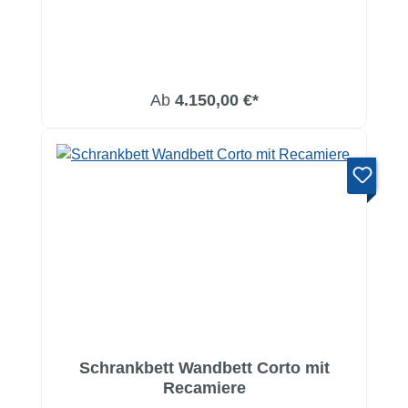
Ab
4.150,00 €*
Schrankbett Wandbett Corto mit
Recamiere