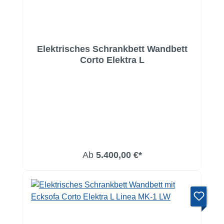
Elektrisches Schrankbett Wandbett
Corto Elektra L
Ab
5.400,00 €*