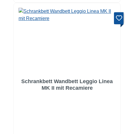
Schrankbett Wandbett Leggio Linea
MK II mit Recamiere