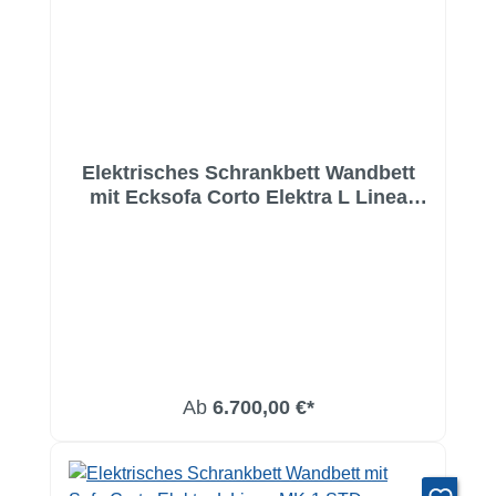
Elektrisches Schrankbett Wandbett
mit Ecksofa Corto Elektra L Linea
MK-1 LW
Ab
6.700,00 €*