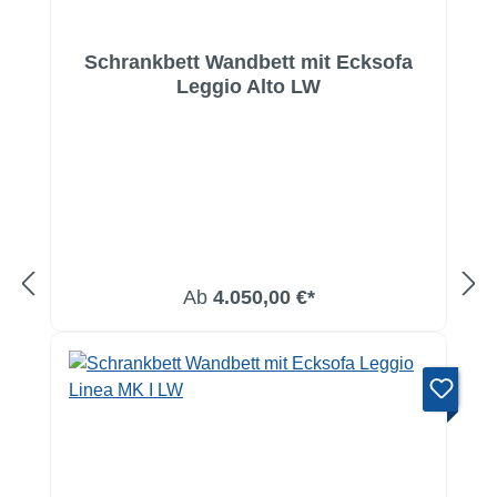
Schrankbett Wandbett mit Ecksofa
Leggio Alto LW
Ab
4.050,00 €*