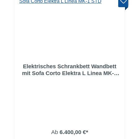
Elektrisches Schrankbett Wandbett
mit Sofa Corto Elektra L Linea MK-1
STD
Ab
6.400,00 €*