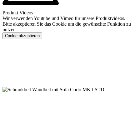
Produkt Videos
Wir verwenden Youtube und Vimeo für unsere Produktvideos.
Bitte akzeptieren Sie das Cookie um die gewünschte Funktion zu
nutzen.
Cookie akzeptieren
Konfigurieren