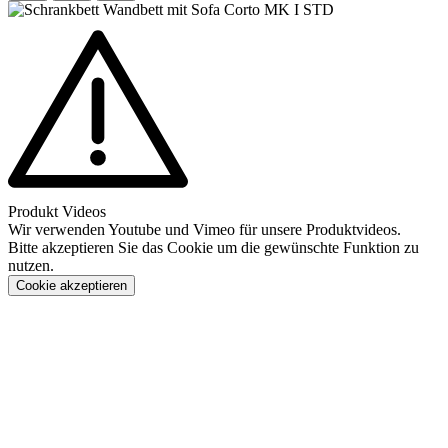
Produkt Videos
Wir verwenden Youtube und Vimeo für unsere Produktvideos.
Bitte akzeptieren Sie das Cookie um die gewünschte Funktion zu
nutzen.
Cookie akzeptieren
Konfigurieren