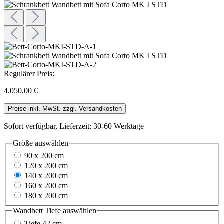
Regulärer Preis:
4.050,00 €
Preise inkl. MwSt. zzgl. Versandkosten
Sofort verfügbar, Lieferzeit: 30-60 Werktage
Größe
auswählen
90 x 200 cm
120 x 200 cm
140 x 200 cm
160 x 200 cm
180 x 200 cm
Wandbett Tiefe
auswählen
Tiefe 42 cm