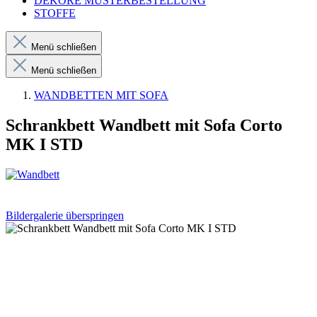
DEKORE MUSTERBESTELLUNG
STOFFE
Menü schließen
Menü schließen
WANDBETTEN MIT SOFA
Schrankbett Wandbett mit Sofa Corto
MK I STD
Bildergalerie überspringen