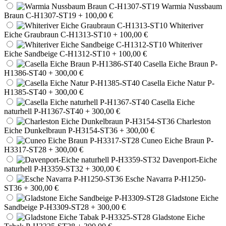
Warmia Nussbaum
Braun C-H1307-ST19
+ 100,00 €
Whiteriver
Eiche Graubraun C-H1313-ST10
+ 100,00 €
Whiteriver
Eiche Sandbeige C-H1312-ST10
+ 100,00 €
Casella Eiche Braun P-
H1386-ST40
+ 300,00 €
Casella Eiche Natur P-
H1385-ST40
+ 300,00 €
Casella Eiche
naturhell P-H1367-ST40
+ 300,00 €
Charleston
Eiche Dunkelbraun P-H3154-ST36
+ 300,00 €
Cuneo Eiche Braun P-
H3317-ST28
+ 300,00 €
Davenport-Eiche
naturhell P-H3359-ST32
+ 300,00 €
Esche Navarra P-H1250-
ST36
+ 300,00 €
Gladstone Eiche
Sandbeige P-H3309-ST28
+ 300,00 €
Gladstone Eiche