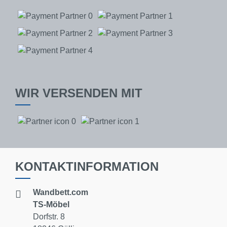
WIR VERSENDEN MIT
KONTAKTINFORMATION
Wandbett.com
TS-Möbel
Dorfstr. 8