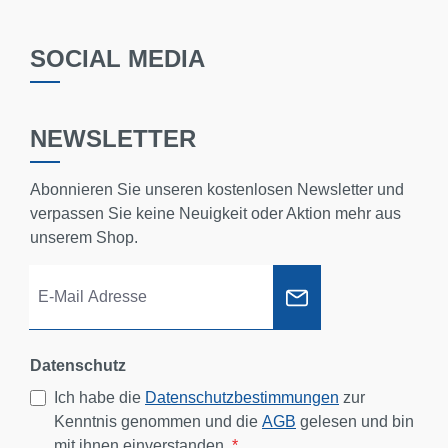
SOCIAL MEDIA
NEWSLETTER
Abonnieren Sie unseren kostenlosen Newsletter und
verpassen Sie keine Neuigkeit oder Aktion mehr aus
unserem Shop.
Datenschutz
Ich habe die
Datenschutzbestimmungen
zur
Kenntnis genommen und die
AGB
gelesen und bin
mit ihnen einverstanden.
*