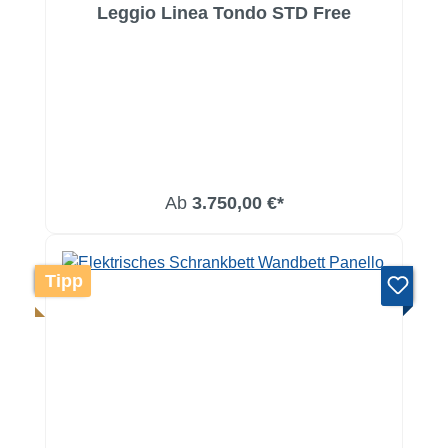
Leggio Linea Tondo STD Free
Ab
3.750,00 €*
Tipp