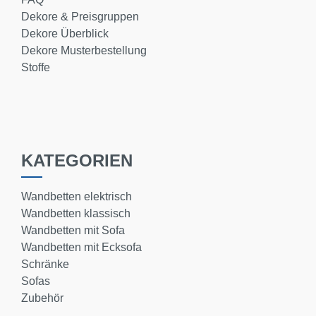
Dekore & Preisgruppen
Dekore Überblick
Dekore Musterbestellung
Stoffe
KATEGORIEN
Wandbetten elektrisch
Wandbetten klassisch
Wandbetten mit Sofa
Wandbetten mit Ecksofa
Schränke
Sofas
Zubehör