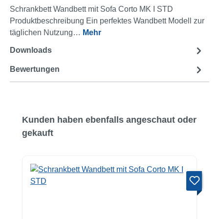
Schrankbett Wandbett mit Sofa Corto MK I STD
Produktbeschreibung Ein perfektes Wandbett Modell zur
täglichen Nutzung…
Mehr
Downloads
2
Bewertungen
Produktgalerie überspringen
Kunden haben ebenfalls angeschaut oder
gekauft