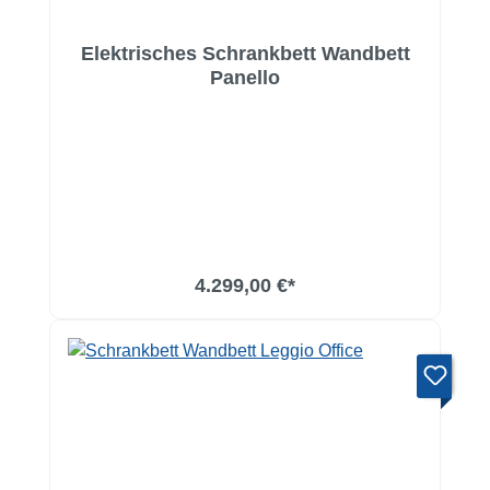
Elektrisches Schrankbett Wandbett
Panello
4.299,00 €*