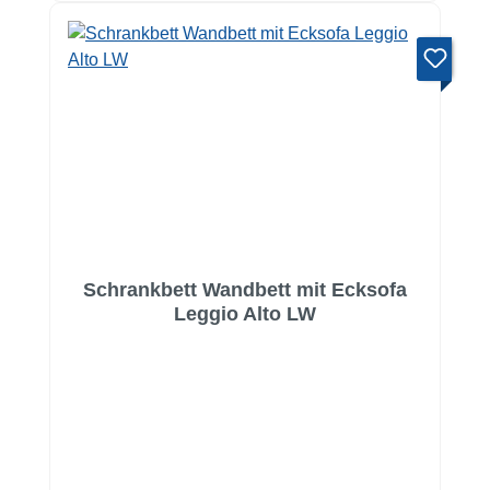
Schrankbett Wandbett mit Ecksofa
Leggio Alto LW