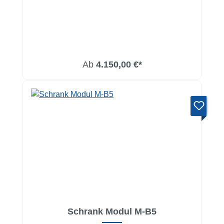
Ab
4.150,00 €*
Schrank Modul M-B5