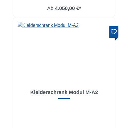
Ab
4.050,00 €*
Kleiderschrank Modul M-A2