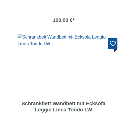
100,00 €*
Schrankbett Wandbett mit Ecksofa
Leggio Linea Tondo LW