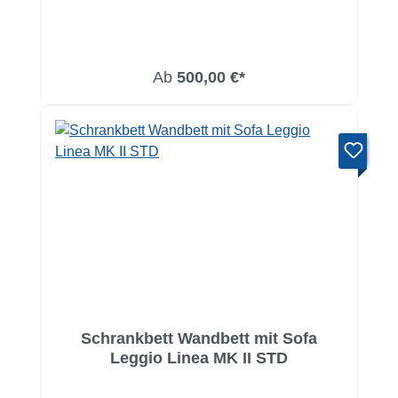
Ab
500,00 €*
Schrankbett Wandbett mit Sofa
Leggio Linea MK II STD