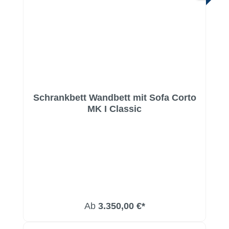
Schrankbett Wandbett mit Sofa Corto
MK I Classic
Ab
3.350,00 €*