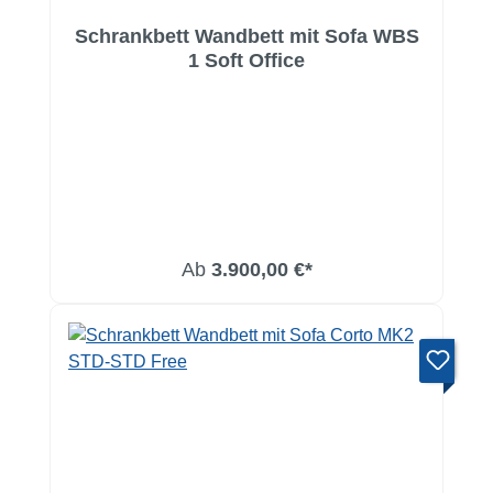
Schrankbett Wandbett mit Sofa WBS
1 Soft Office
Ab
3.900,00 €*