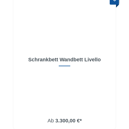
Schrankbett Wandbett Livello
Ab
3.300,00 €*