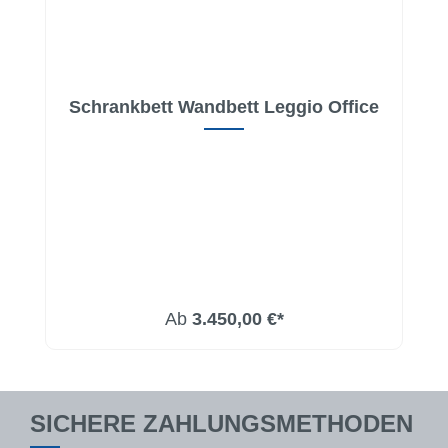
Schrankbett Wandbett Leggio Office
Ab
3.450,00 €*
SICHERE ZAHLUNGSMETHODEN