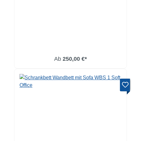
Ab
250,00 €*