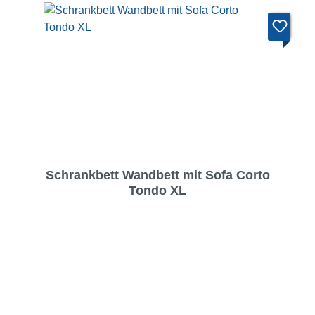
Schrankbett Wandbett mit Sofa Corto
Tondo XL