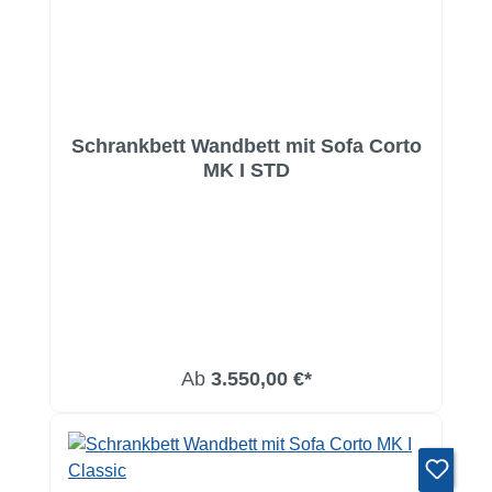
Schrankbett Wandbett mit Sofa Corto
MK I STD
Ab
3.550,00 €*