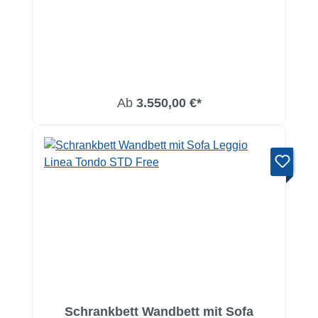
Ab
3.550,00 €*
Schrankbett Wandbett mit Sofa