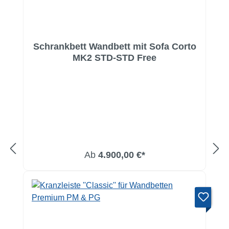
Schrankbett Wandbett mit Sofa Corto
MK2 STD-STD Free
Ab
4.900,00 €*