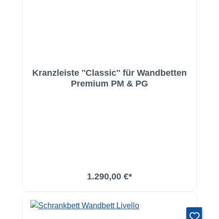
Kranzleiste ''Classic'' für Wandbetten
Premium PM & PG
1.290,00 €*