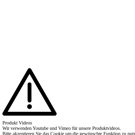
Produkt Videos
Wir verwenden Youtube und Vimeo für unsere Produktvideos.
Bitte akzeptieren Sie das Cookie um die gewünschte Funktion zu nut