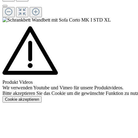
Produkt Videos
Wir verwenden Youtube und Vimeo für unsere Produktvideos.
Bitte akzeptieren Sie das Cookie um die gewünschte Funktion zu nut
Cookie akzeptieren
Konfigurieren