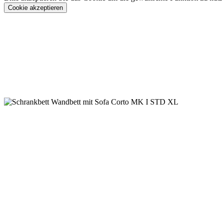
Cookie akzeptieren
Konfigurieren