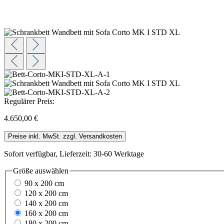
Regulärer Preis:
4.650,00 €
Preise inkl. MwSt. zzgl. Versandkosten
Sofort verfügbar, Lieferzeit: 30-60 Werktage
Größe
auswählen
90 x 200 cm
120 x 200 cm
140 x 200 cm
160 x 200 cm
180 x 200 cm