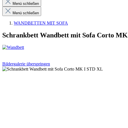
Menü schließen
Menü schließen
WANDBETTEN MIT SOFA
Schrankbett Wandbett mit Sofa Corto M
Bildergalerie überspringen