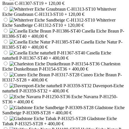
Braun C-H1307-ST19
+ 120,00 €
Whiteriver
Eiche Graubraun C-H1313-ST10
+ 120,00 €
Whiteriver
Eiche Sandbeige C-H1312-ST10
+ 120,00 €
Casella Eiche Braun P-
H1386-ST40
+ 400,00 €
Casella Eiche Natur P-
H1385-ST40
+ 400,00 €
Casella Eiche
naturhell P-H1367-ST40
+ 400,00 €
Charleston
Eiche Dunkelbraun P-H3154-ST36
+ 400,00 €
Cuneo Eiche Braun P-
H3317-ST28
+ 400,00 €
Davenport-Eiche
naturhell P-H3359-ST32
+ 400,00 €
Esche Navarra P-H1250-
ST36
+ 400,00 €
Gladstone Eiche
Sandbeige P-H3309-ST28
+ 400,00 €
Gladstone Eiche
Tabak P-H3325-ST28
+ 400,00 €