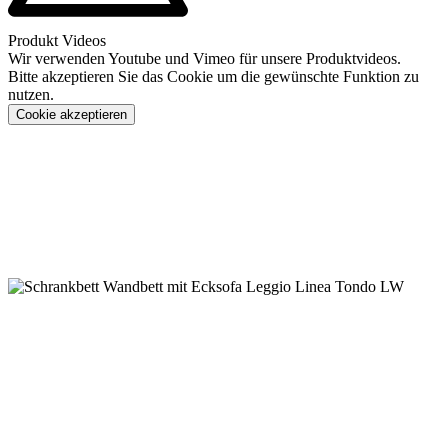
Produkt Videos
Wir verwenden Youtube und Vimeo für unsere Produktvideos.
Bitte akzeptieren Sie das Cookie um die gewünschte Funktion zu
nutzen.
Cookie akzeptieren
Konfigurieren