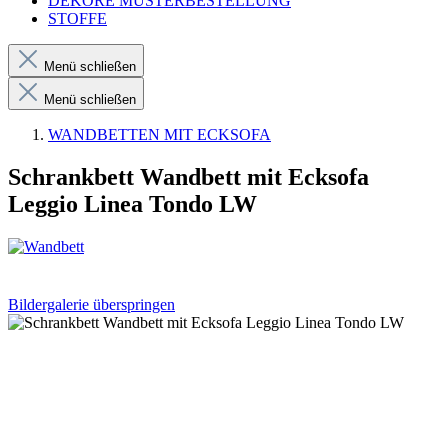
DEKORE MUSTERBESTELLUNG
STOFFE
Menü schließen
Menü schließen
WANDBETTEN MIT ECKSOFA
Schrankbett Wandbett mit Ecksofa
Leggio Linea Tondo LW
Bildergalerie überspringen