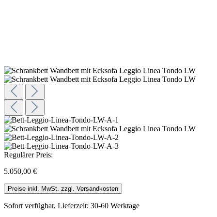
Regulärer Preis:
5.050,00 €
Preise inkl. MwSt. zzgl. Versandkosten
Sofort verfügbar, Lieferzeit: 30-60 Werktage