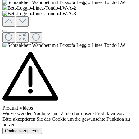
Produkt Videos
Wir verwenden Youtube und Vimeo für unsere Produktvideos.
Bitte akzeptieren Sie das Cookie um die gewünschte Funktion zu
nutzen.
Cookie akzeptieren
Konfigurieren