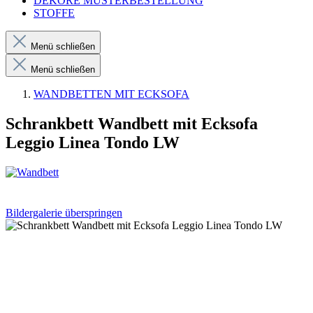
DEKORE MUSTERBESTELLUNG
STOFFE
Menü schließen
Menü schließen
WANDBETTEN MIT ECKSOFA
Schrankbett Wandbett mit Ecksofa
Leggio Linea Tondo LW
Bildergalerie überspringen