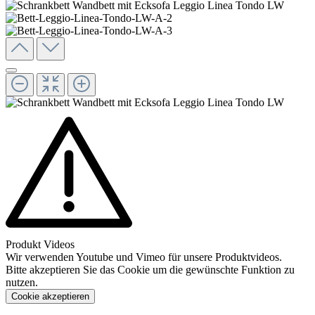
Produkt Videos
Wir verwenden Youtube und Vimeo für unsere Produktvideos.
Bitte akzeptieren Sie das Cookie um die gewünschte Funktion zu
nutzen.
Cookie akzeptieren
Konfigurieren