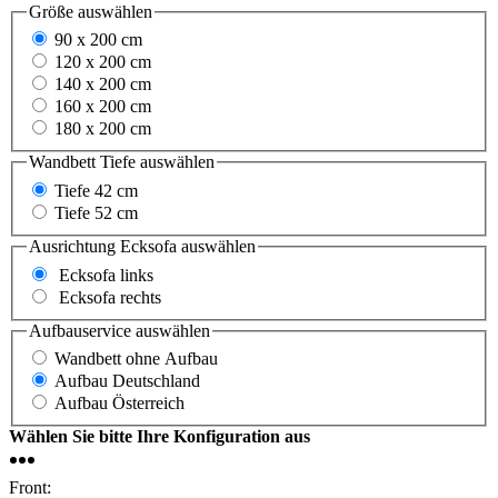
Größe
auswählen
90 x 200 cm
120 x 200 cm
140 x 200 cm
160 x 200 cm
180 x 200 cm
Wandbett Tiefe
auswählen
Tiefe 42 cm
Tiefe 52 cm
Ausrichtung Ecksofa
auswählen
Ecksofa links
Ecksofa rechts
Aufbauservice
auswählen
Wandbett ohne Aufbau
Aufbau Deutschland
Aufbau Österreich
Wählen Sie bitte Ihre Konfiguration aus
Front: