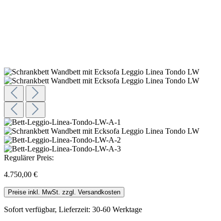
Regulärer Preis:
4.750,00 €
Preise inkl. MwSt. zzgl. Versandkosten
Sofort verfügbar, Lieferzeit: 30-60 Werktage