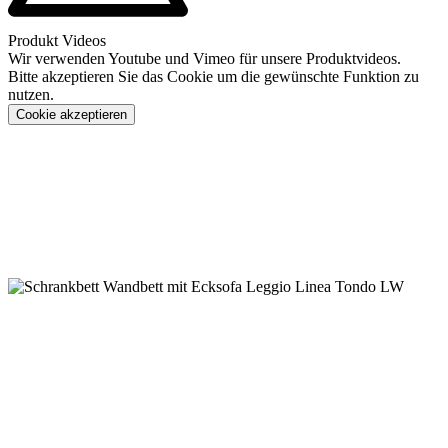
Produkt Videos
Wir verwenden Youtube und Vimeo für unsere Produktvideos.
Bitte akzeptieren Sie das Cookie um die gewünschte Funktion zu
nutzen.
Cookie akzeptieren
Konfigurieren