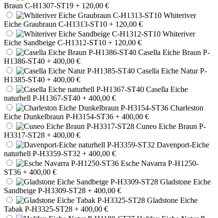
Braun C-H1307-ST19
+ 120,00 €
Whiteriver
Eiche Graubraun C-H1313-ST10
+ 120,00 €
Whiteriver
Eiche Sandbeige C-H1312-ST10
+ 120,00 €
Casella Eiche Braun P-
H1386-ST40
+ 400,00 €
Casella Eiche Natur P-
H1385-ST40
+ 400,00 €
Casella Eiche
naturhell P-H1367-ST40
+ 400,00 €
Charleston
Eiche Dunkelbraun P-H3154-ST36
+ 400,00 €
Cuneo Eiche Braun P-
H3317-ST28
+ 400,00 €
Davenport-Eiche
naturhell P-H3359-ST32
+ 400,00 €
Esche Navarra P-H1250-
ST36
+ 400,00 €
Gladstone Eiche
Sandbeige P-H3309-ST28
+ 400,00 €
Gladstone Eiche
Tabak P-H3325-ST28
+ 400,00 €