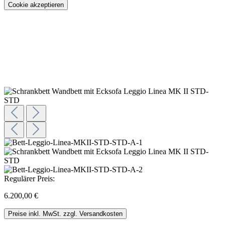
Cookie akzeptieren
Konfigurieren
Regulärer Preis:
6.200,00 €
Preise inkl. MwSt. zzgl. Versandkosten