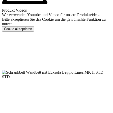
Produkt Videos
Wir verwenden Youtube und Vimeo für unsere Produktvideos.
Bitte akzeptieren Sie das Cookie um die gewünschte Funktion zu
nutzen.
Cookie akzeptieren
Konfigurieren