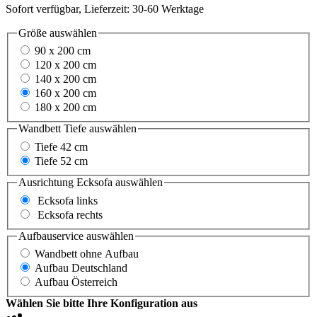
Sofort verfügbar, Lieferzeit: 30-60 Werktage
Größe
auswählen
90 x 200 cm
120 x 200 cm
140 x 200 cm
160 x 200 cm
180 x 200 cm
Wandbett Tiefe
auswählen
Tiefe 42 cm
Tiefe 52 cm
Ausrichtung Ecksofa
auswählen
Ecksofa links
Ecksofa rechts
Aufbauservice
auswählen
Wandbett ohne Aufbau
Aufbau Deutschland
Aufbau Österreich
Wählen Sie bitte Ihre Konfiguration aus