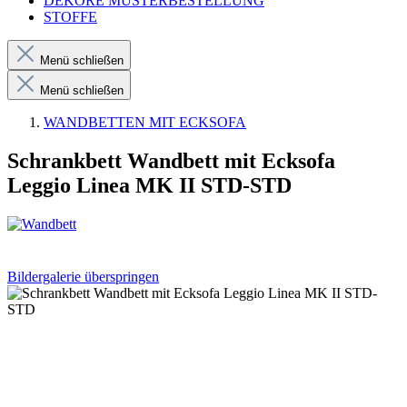
DEKORE MUSTERBESTELLUNG
STOFFE
Menü schließen
Menü schließen
WANDBETTEN MIT ECKSOFA
Schrankbett Wandbett mit Ecksofa
Leggio Linea MK II STD-STD
Bildergalerie überspringen