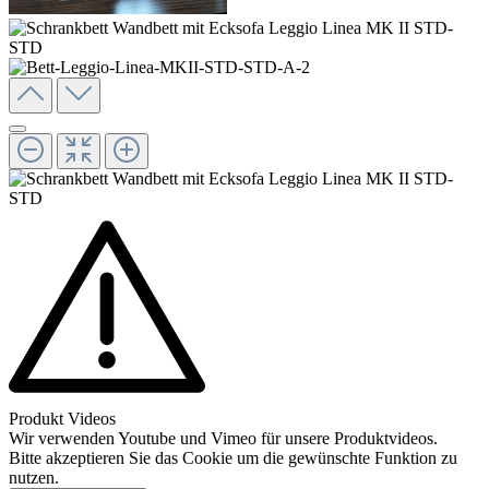
Produkt Videos
Wir verwenden Youtube und Vimeo für unsere Produktvideos.
Bitte akzeptieren Sie das Cookie um die gewünschte Funktion zu
nutzen.