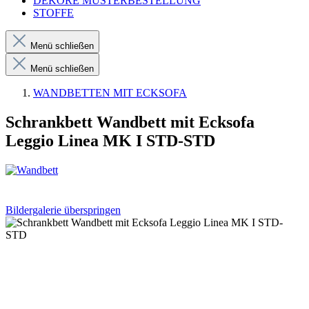
DEKORE MUSTERBESTELLUNG
STOFFE
Menü schließen
Menü schließen
WANDBETTEN MIT ECKSOFA
Schrankbett Wandbett mit Ecksofa
Leggio Linea MK I STD-STD
Bildergalerie überspringen