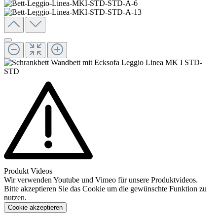
Produkt Videos
Wir verwenden Youtube und Vimeo für unsere Produktvideos.
Bitte akzeptieren Sie das Cookie um die gewünschte Funktion zu
nutzen.
Cookie akzeptieren
Konfigurieren