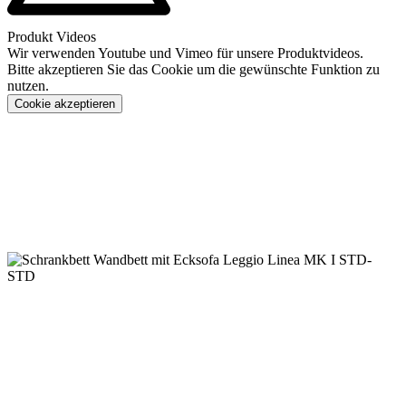
Produkt Videos
Wir verwenden Youtube und Vimeo für unsere Produktvideos.
Bitte akzeptieren Sie das Cookie um die gewünschte Funktion zu
nutzen.
Cookie akzeptieren
Konfigurieren