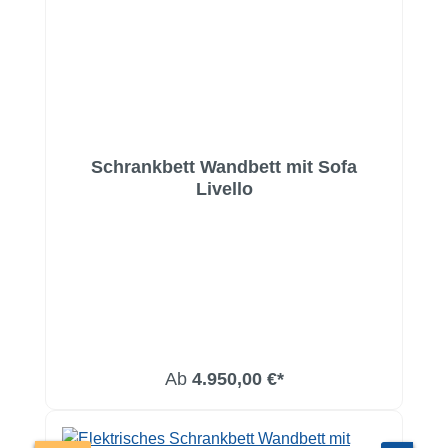
Schrankbett Wandbett mit Sofa
Livello
Ab
4.950,00 €*