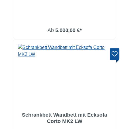
Ab
5.000,00 €*
Schrankbett Wandbett mit Ecksofa
Corto MK2 LW