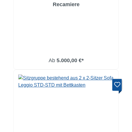
Recamiere
Ab
5.000,00 €*