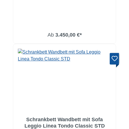
Ab
3.450,00 €*
Schrankbett Wandbett mit Sofa
Leggio Linea Tondo Classic STD