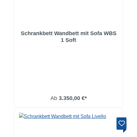
Schrankbett Wandbett mit Sofa WBS
1 Soft
Ab
3.350,00 €*