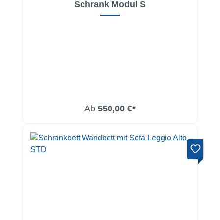
Schrank Modul S
Ab
550,00 €*