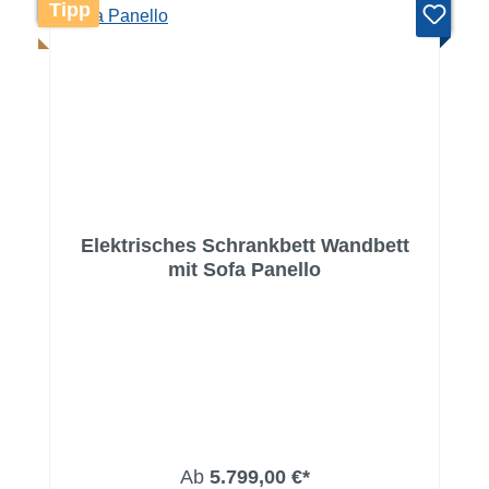
Tipp
Elektrisches Schrankbett Wandbett
mit Sofa Panello
Ab
5.799,00 €*