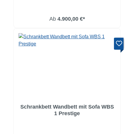
Ab
4.900,00 €*
Schrankbett Wandbett mit Sofa WBS
1 Prestige