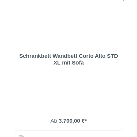
Schrankbett Wandbett Corto Alto STD
XL mit Sofa
Ab
3.700,00 €*