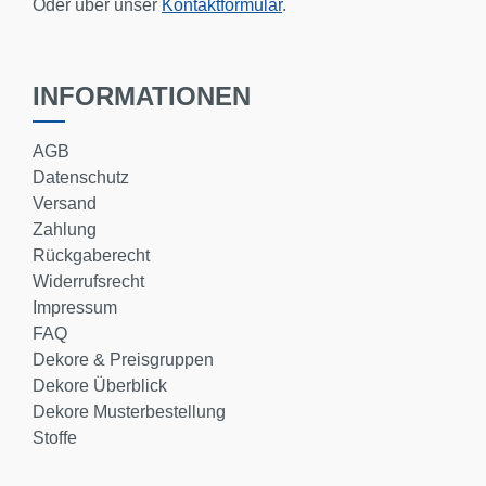
Oder über unser
Kontaktformular
.
INFORMATIONEN
AGB
Datenschutz
Versand
Zahlung
Rückgaberecht
Widerrufsrecht
Impressum
FAQ
Dekore & Preisgruppen
Dekore Überblick
Dekore Musterbestellung
Stoffe