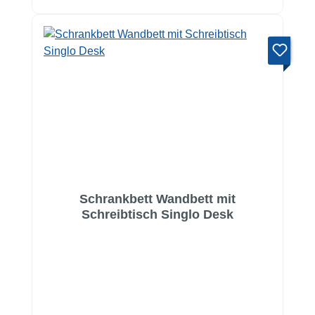
Schrankbett Wandbett mit
Schreibtisch Singlo Desk