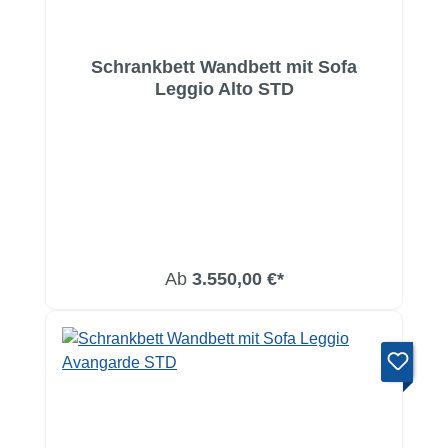
Schrankbett Wandbett mit Sofa
Leggio Alto STD
Ab
3.550,00 €*