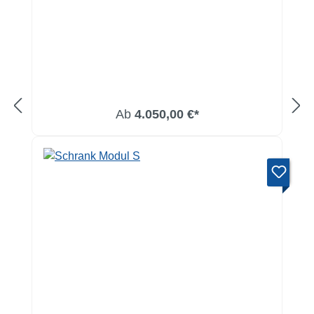
Ab
4.050,00 €*