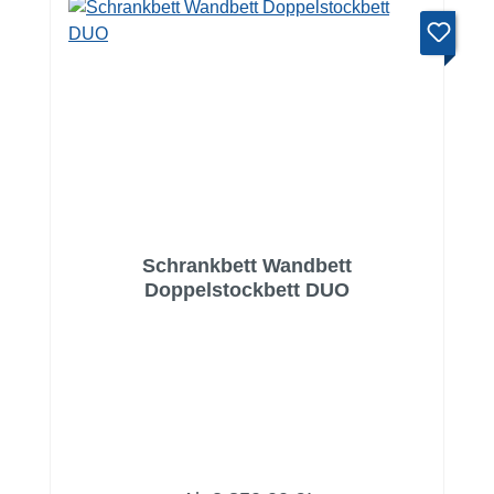
Schrankbett Wandbett
Doppelstockbett DUO