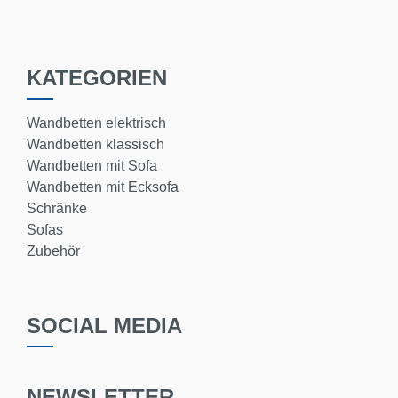
KATEGORIEN
Wandbetten elektrisch
Wandbetten klassisch
Wandbetten mit Sofa
Wandbetten mit Ecksofa
Schränke
Sofas
Zubehör
SOCIAL MEDIA
NEWSLETTER