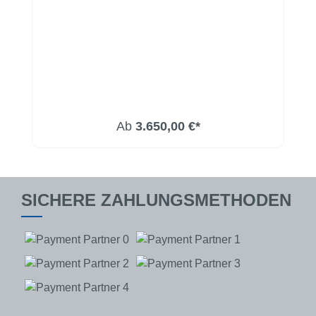
Ab
3.650,00 €*
SICHERE ZAHLUNGSMETHODEN