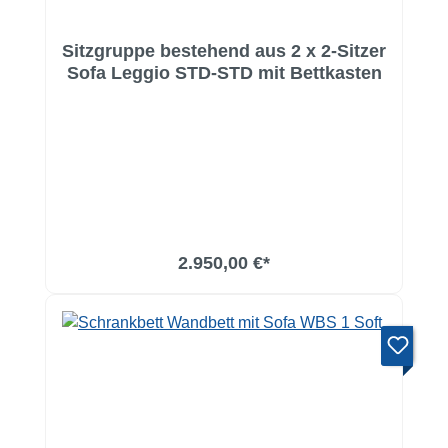
Sitzgruppe bestehend aus 2 x 2-Sitzer
Sofa Leggio STD-STD mit Bettkasten
2.950,00 €*