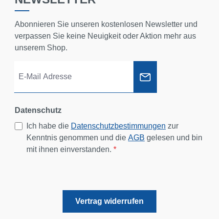
Abonnieren Sie unseren kostenlosen Newsletter und
verpassen Sie keine Neuigkeit oder Aktion mehr aus
unserem Shop.
Datenschutz
Ich habe die
Datenschutzbestimmungen
zur
Kenntnis genommen und die
AGB
gelesen und bin
mit ihnen einverstanden.
*
Vertrag widerrufen