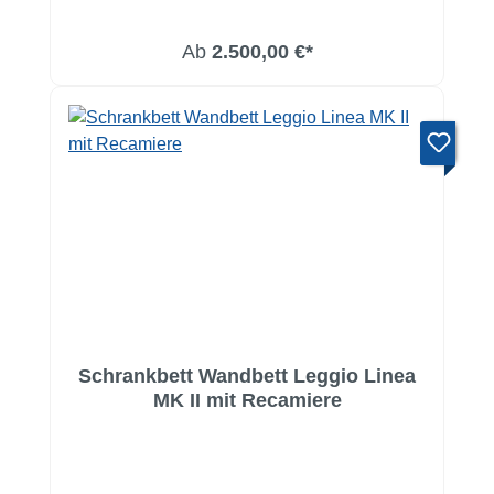
Ab
2.500,00 €*
Schrankbett Wandbett Leggio Linea
MK II mit Recamiere