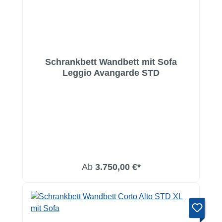
Schrankbett Wandbett mit Sofa
Leggio Avangarde STD
Ab
3.750,00 €*