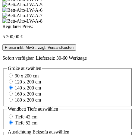
Regulärer Preis:
5.200,00 €
Preise inkl. MwSt. zzgl. Versandkosten
Sofort verfügbar, Lieferzeit: 30-60 Werktage
Größe
auswählen
90 x 200 cm
120 x 200 cm
140 x 200 cm
160 x 200 cm
180 x 200 cm
Wandbett Tiefe
auswählen
Tiefe 42 cm
Tiefe 52 cm
Ausrichtung Ecksofa
auswählen