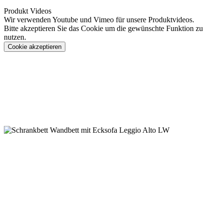
Produkt Videos
Wir verwenden Youtube und Vimeo für unsere Produktvideos.
Bitte akzeptieren Sie das Cookie um die gewünschte Funktion zu
nutzen.
Cookie akzeptieren
Konfigurieren