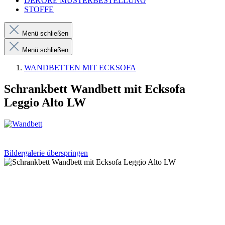
DEKORE MUSTERBESTELLUNG
STOFFE
Menü schließen
Menü schließen
WANDBETTEN MIT ECKSOFA
Schrankbett Wandbett mit Ecksofa
Leggio Alto LW
Bildergalerie überspringen