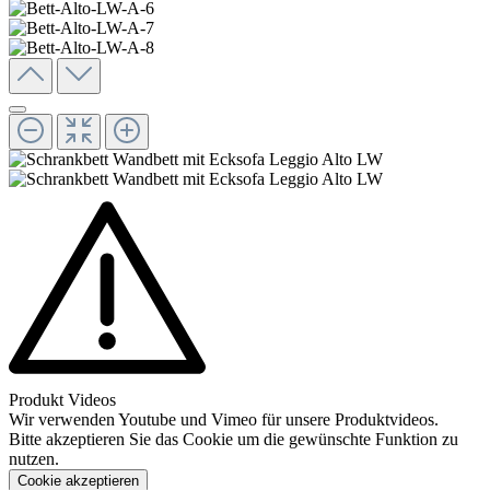
Produkt Videos
Wir verwenden Youtube und Vimeo für unsere Produktvideos.
Bitte akzeptieren Sie das Cookie um die gewünschte Funktion zu
nutzen.
Cookie akzeptieren
Konfigurieren