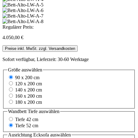
Regulärer Preis:
4.050,00 €
Preise inkl. MwSt. zzgl. Versandkosten
Sofort verfügbar, Lieferzeit: 30-60 Werktage
Größe
auswählen
90 x 200 cm
120 x 200 cm
140 x 200 cm
160 x 200 cm
180 x 200 cm
Wandbett Tiefe
auswählen
Tiefe 42 cm
Tiefe 52 cm
Ausrichtung Ecksofa
auswählen