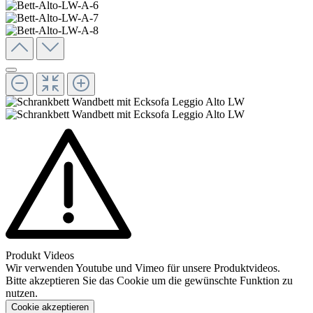
Produkt Videos
Wir verwenden Youtube und Vimeo für unsere Produktvideos.
Bitte akzeptieren Sie das Cookie um die gewünschte Funktion zu
nutzen.
Cookie akzeptieren
Konfigurieren