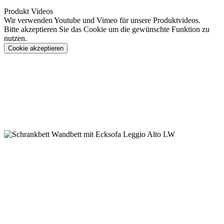
Produkt Videos
Wir verwenden Youtube und Vimeo für unsere Produktvideos.
Bitte akzeptieren Sie das Cookie um die gewünschte Funktion zu
nutzen.
Cookie akzeptieren
Konfigurieren