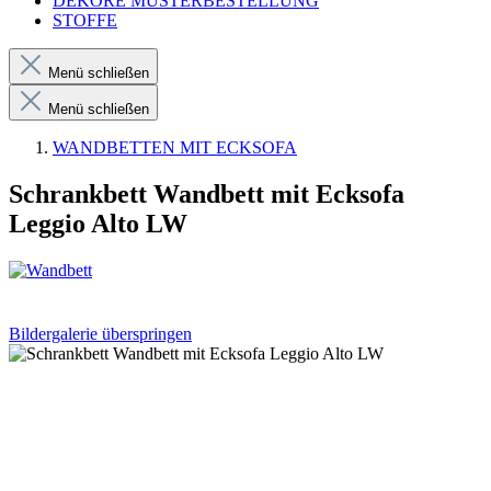
DEKORE MUSTERBESTELLUNG
STOFFE
Menü schließen
Menü schließen
WANDBETTEN MIT ECKSOFA
Schrankbett Wandbett mit Ecksofa
Leggio Alto LW
Bildergalerie überspringen