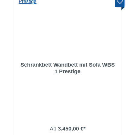
Schrankbett Wandbett mit Sofa WBS
1 Prestige
Ab
3.450,00 €*