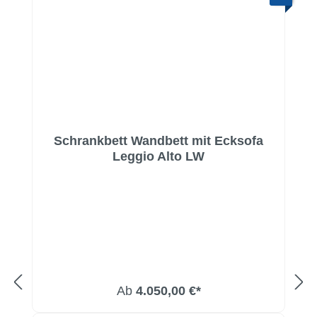
Schrankbett Wandbett mit Ecksofa
Leggio Alto LW
Ab
4.050,00 €*