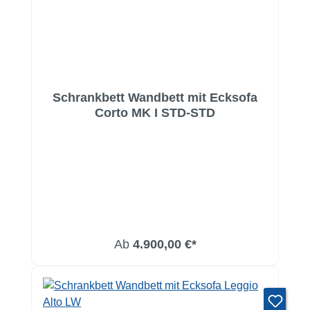
Schrankbett Wandbett mit Ecksofa
Corto MK I STD-STD
Ab
4.900,00 €*