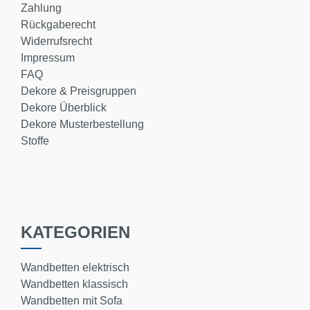
Zahlung
Rückgaberecht
Widerrufsrecht
Impressum
FAQ
Dekore & Preisgruppen
Dekore Überblick
Dekore Musterbestellung
Stoffe
KATEGORIEN
Wandbetten elektrisch
Wandbetten klassisch
Wandbetten mit Sofa