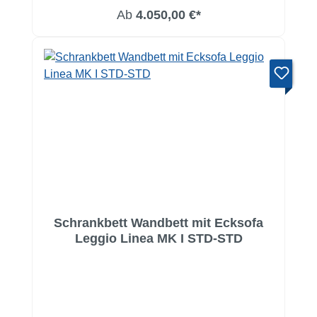
Ab
4.050,00 €*
Schrankbett Wandbett mit Ecksofa
Leggio Linea MK I STD-STD