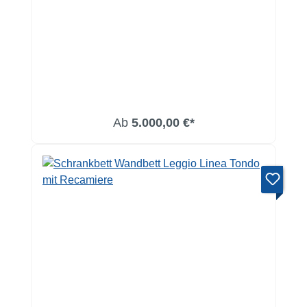
Ab
5.000,00 €*