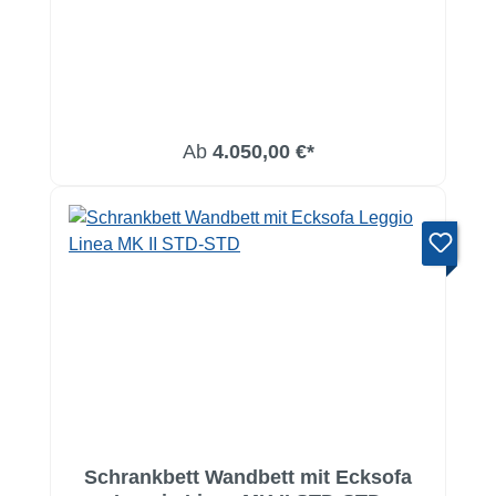
Ab
4.050,00 €*
Schrankbett Wandbett mit Ecksofa