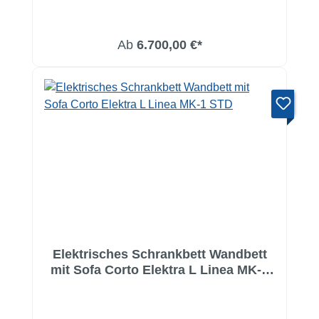
Ab
6.700,00 €*
Elektrisches Schrankbett Wandbett
mit Sofa Corto Elektra L Linea MK-1
STD