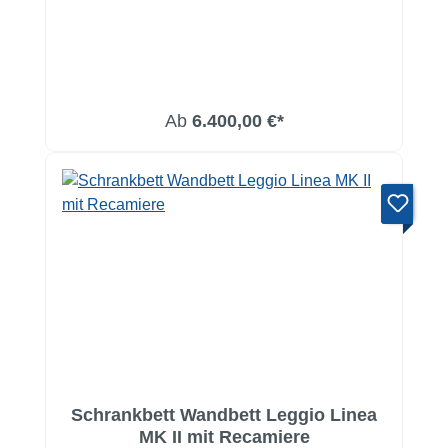
Ab
6.400,00 €*
Schrankbett Wandbett Leggio Linea
MK II mit Recamiere