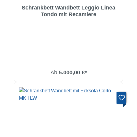
Schrankbett Wandbett Leggio Linea
Tondo mit Recamiere
Ab
5.000,00 €*