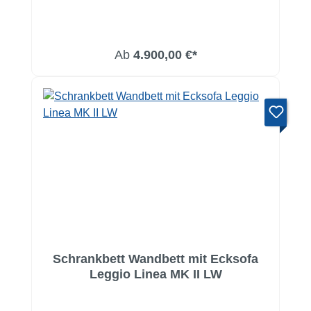
Ab
4.900,00 €*
Schrankbett Wandbett mit Ecksofa
Leggio Linea MK II LW