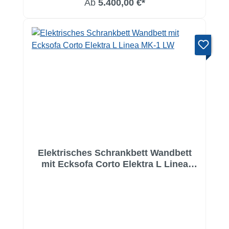
Ab
5.400,00 €*
Elektrisches Schrankbett Wandbett
mit Ecksofa Corto Elektra L Linea
MK-1 LW