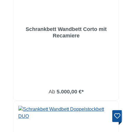
Schrankbett Wandbett Corto mit
Recamiere
Ab
5.000,00 €*