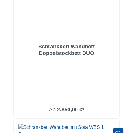
Schrankbett Wandbett
Doppelstockbett DUO
Ab
2.850,00 €*