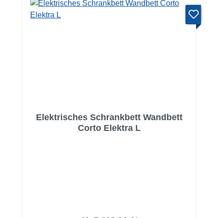
Elektrisches Schrankbett Wandbett
Corto Elektra L