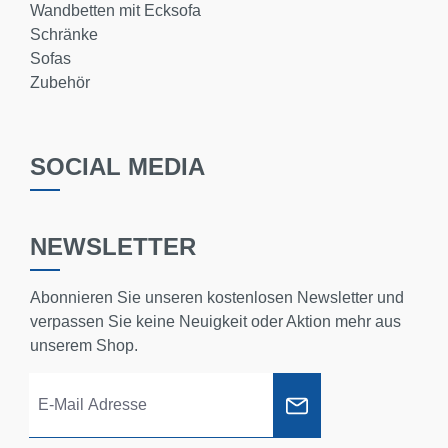
Wandbetten mit Ecksofa
Schränke
Sofas
Zubehör
SOCIAL MEDIA
NEWSLETTER
Abonnieren Sie unseren kostenlosen Newsletter und
verpassen Sie keine Neuigkeit oder Aktion mehr aus
unserem Shop.