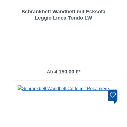
Schrankbett Wandbett mit Ecksofa
Leggio Linea Tondo LW
Ab
4.150,00 €*