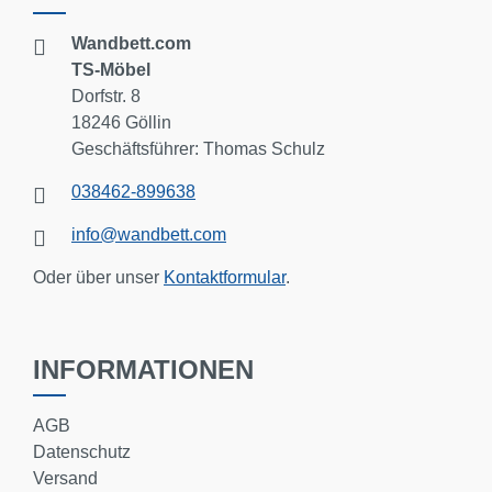
Wandbett.com
TS-Möbel
Dorfstr. 8
18246 Göllin
Geschäftsführer: Thomas Schulz
038462-899638
info@wandbett.com
Oder über unser
Kontaktformular
.
INFORMATIONEN
AGB
Datenschutz
Versand