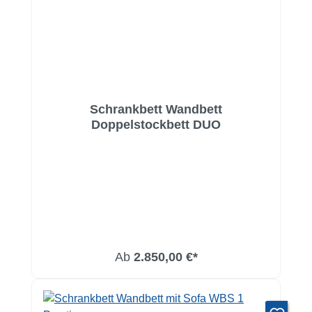
Schrankbett Wandbett
Doppelstockbett DUO
Ab
2.850,00 €*