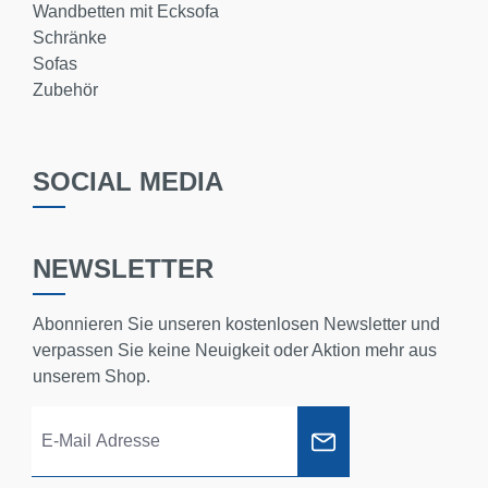
Wandbetten mit Ecksofa
Schränke
Sofas
Zubehör
SOCIAL MEDIA
NEWSLETTER
Abonnieren Sie unseren kostenlosen Newsletter und
verpassen Sie keine Neuigkeit oder Aktion mehr aus
unserem Shop.