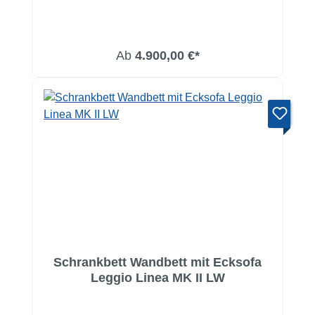
Ab
4.900,00 €*
Schrankbett Wandbett mit Ecksofa
Leggio Linea MK II LW