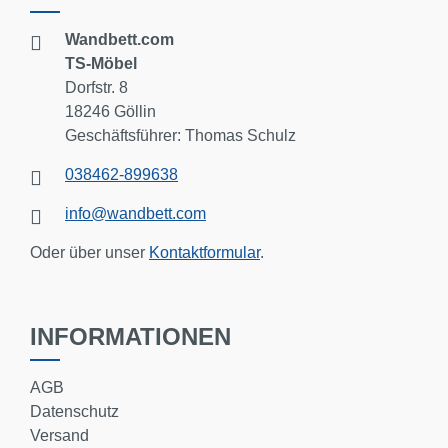
Wandbett.com
TS-Möbel
Dorfstr. 8
18246 Göllin
Geschäftsführer: Thomas Schulz
038462-899638
info@wandbett.com
Oder über unser
Kontaktformular
.
INFORMATIONEN
AGB
Datenschutz
Versand