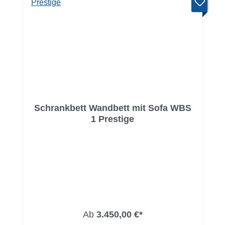
Schrankbett Wandbett mit Sofa WBS
1 Prestige
Ab
3.450,00 €*