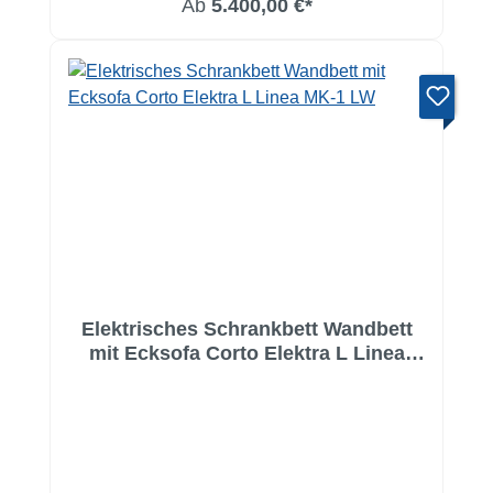
Ab
5.400,00 €*
Elektrisches Schrankbett Wandbett
mit Ecksofa Corto Elektra L Linea
MK-1 LW