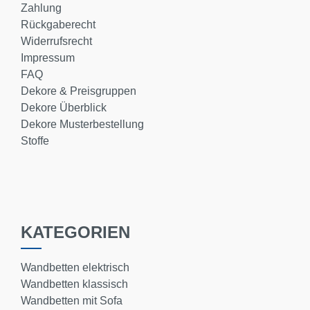
Zahlung
Rückgaberecht
Widerrufsrecht
Impressum
FAQ
Dekore & Preisgruppen
Dekore Überblick
Dekore Musterbestellung
Stoffe
KATEGORIEN
Wandbetten elektrisch
Wandbetten klassisch
Wandbetten mit Sofa