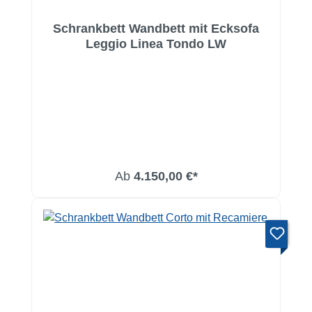
Schrankbett Wandbett mit Ecksofa
Leggio Linea Tondo LW
Ab
4.150,00 €*