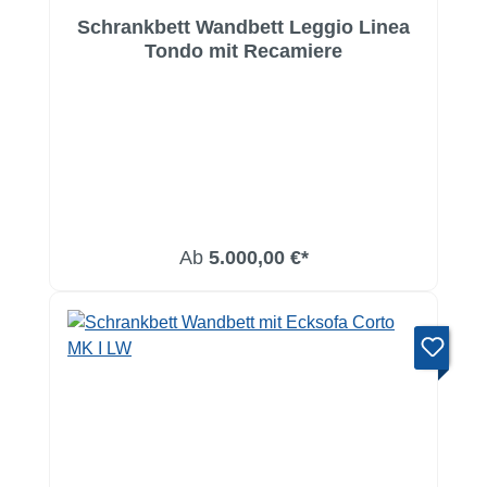
Schrankbett Wandbett Leggio Linea
Tondo mit Recamiere
Ab
5.000,00 €*