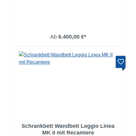
Ab
6.400,00 €*
Schrankbett Wandbett Leggio Linea
MK II mit Recamiere