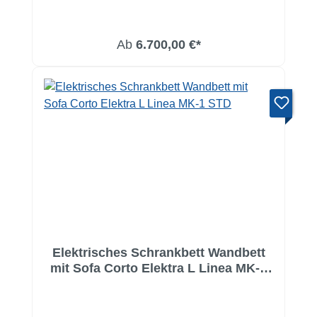
Ab
6.700,00 €*
Elektrisches Schrankbett Wandbett
mit Sofa Corto Elektra L Linea MK-1
STD