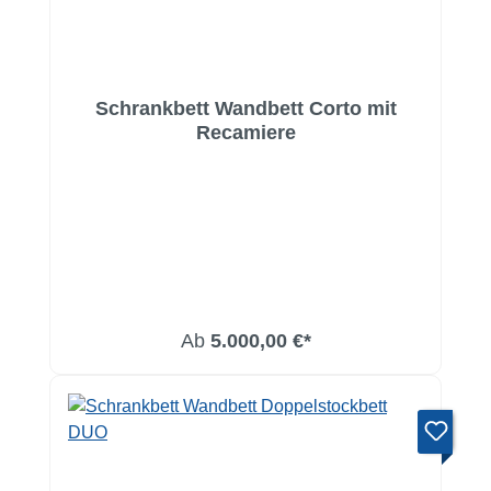
Schrankbett Wandbett Corto mit
Recamiere
Ab
5.000,00 €*