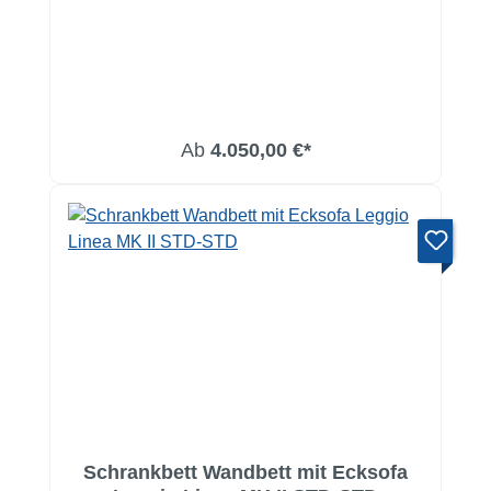
Ab
4.050,00 €*
Schrankbett Wandbett mit Ecksofa