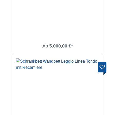
Ab
5.000,00 €*