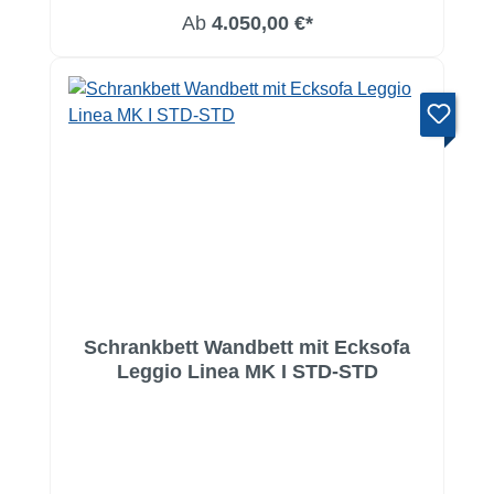
Ab
4.050,00 €*
Schrankbett Wandbett mit Ecksofa
Leggio Linea MK I STD-STD