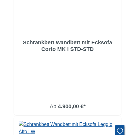
Schrankbett Wandbett mit Ecksofa
Corto MK I STD-STD
Ab
4.900,00 €*