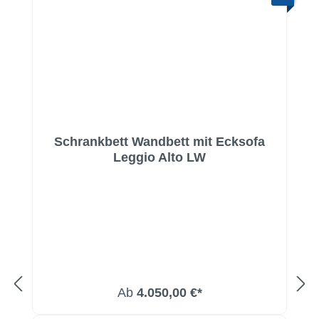
Schrankbett Wandbett mit Ecksofa
Leggio Alto LW
Ab
4.050,00 €*