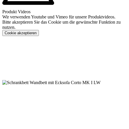
Produkt Videos
Wir verwenden Youtube und Vimeo für unsere Produktvideos.
Bitte akzeptieren Sie das Cookie um die gewünschte Funktion zu
nutzen.
Cookie akzeptieren
Konfigurieren