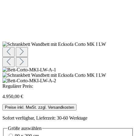
Regulärer Preis:
4.950,00 €
Preise inkl. MwSt. zzgl. Versandkosten
Sofort verfügbar, Lieferzeit: 30-60 Werktage
Größe
auswählen
90 x 200 cm