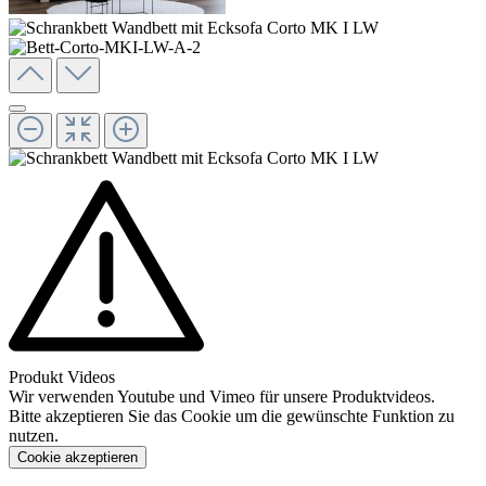
Produkt Videos
Wir verwenden Youtube und Vimeo für unsere Produktvideos.
Bitte akzeptieren Sie das Cookie um die gewünschte Funktion zu
nutzen.
Cookie akzeptieren
Konfigurieren