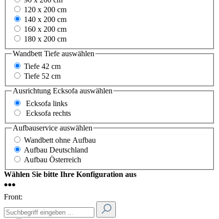
120 x 200 cm
140 x 200 cm
160 x 200 cm
180 x 200 cm
Wandbett Tiefe
auswählen
Tiefe 42 cm
Tiefe 52 cm
Ausrichtung Ecksofa
auswählen
Ecksofa links
Ecksofa rechts
Aufbauservice
auswählen
Wandbett ohne Aufbau
Aufbau Deutschland
Aufbau Österreich
Wählen Sie bitte Ihre Konfiguration aus
Front: