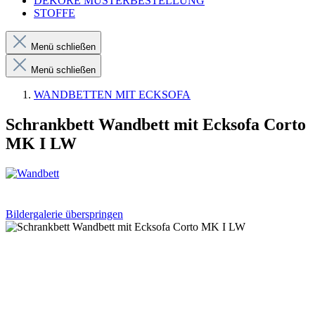
DEKORE MUSTERBESTELLUNG
STOFFE
Menü schließen
Menü schließen
WANDBETTEN MIT ECKSOFA
Schrankbett Wandbett mit Ecksofa Corto
MK I LW
Bildergalerie überspringen