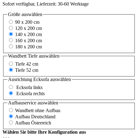
Sofort verfügbar, Lieferzeit: 30-60 Werktage
Größe
auswählen
90 x 200 cm
120 x 200 cm
140 x 200 cm
160 x 200 cm
180 x 200 cm
Wandbett Tiefe
auswählen
Tiefe 42 cm
Tiefe 52 cm
Ausrichtung Ecksofa
auswählen
Ecksofa links
Ecksofa rechts
Aufbauservice
auswählen
Wandbett ohne Aufbau
Aufbau Deutschland
Aufbau Österreich
Wählen Sie bitte Ihre Konfiguration aus