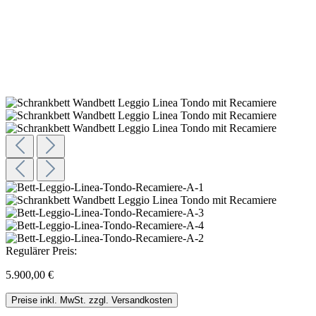
Regulärer Preis:
5.900,00 €
Preise inkl. MwSt. zzgl. Versandkosten