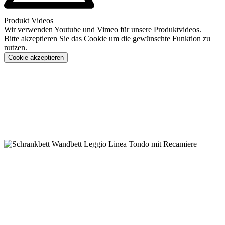
Produkt Videos
Wir verwenden Youtube und Vimeo für unsere Produktvideos.
Bitte akzeptieren Sie das Cookie um die gewünschte Funktion zu
nutzen.
Cookie akzeptieren
Konfigurieren