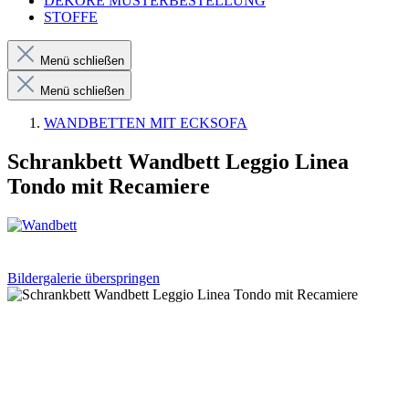
DEKORE MUSTERBESTELLUNG
STOFFE
Menü schließen
Menü schließen
WANDBETTEN MIT ECKSOFA
Schrankbett Wandbett Leggio Linea
Tondo mit Recamiere
Bildergalerie überspringen