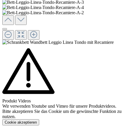
Produkt Videos
Wir verwenden Youtube und Vimeo für unsere Produktvideos.
Bitte akzeptieren Sie das Cookie um die gewünschte Funktion zu
nutzen.
Cookie akzeptieren
Konfigurieren