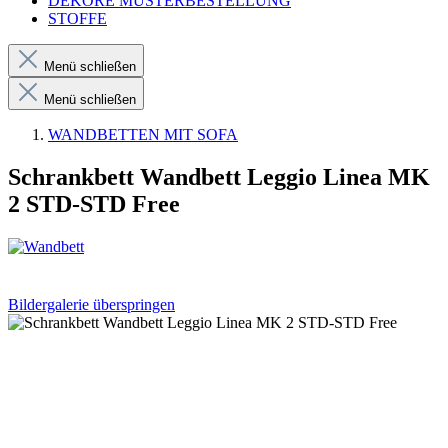
DEKORE MUSTERBESTELLUNG
STOFFE
Menü schließen
Menü schließen
WANDBETTEN MIT SOFA
Schrankbett Wandbett Leggio Linea MK
2 STD-STD Free
Bildergalerie überspringen