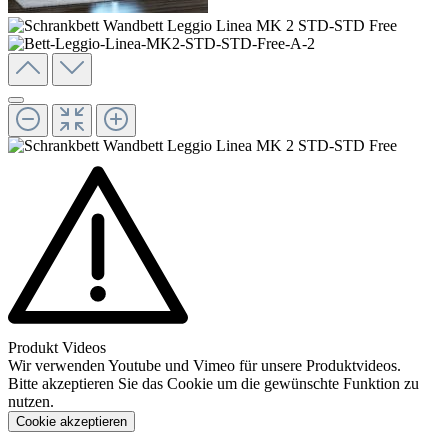
Produkt Videos
Wir verwenden Youtube und Vimeo für unsere Produktvideos.
Bitte akzeptieren Sie das Cookie um die gewünschte Funktion zu
nutzen.
Cookie akzeptieren
Konfigurieren