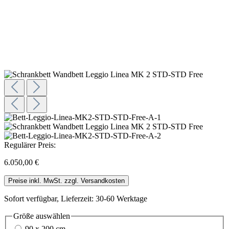
Regulärer Preis:
6.050,00 €
Preise inkl. MwSt. zzgl. Versandkosten
Sofort verfügbar, Lieferzeit: 30-60 Werktage
Größe
auswählen
90 x 200 cm