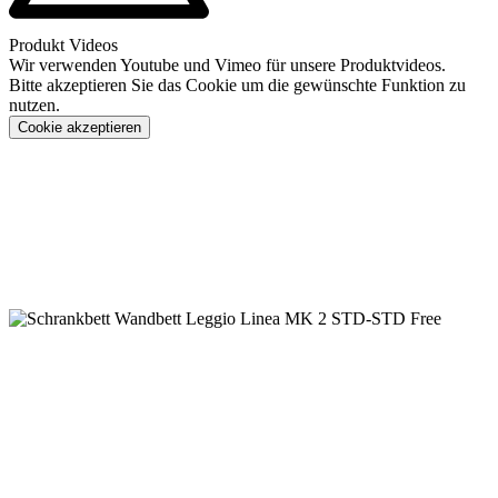
Produkt Videos
Wir verwenden Youtube und Vimeo für unsere Produktvideos.
Bitte akzeptieren Sie das Cookie um die gewünschte Funktion zu
nutzen.
Cookie akzeptieren
Konfigurieren