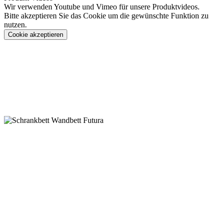
Wir verwenden Youtube und Vimeo für unsere Produktvideos.
Bitte akzeptieren Sie das Cookie um die gewünschte Funktion zu
nutzen.
Cookie akzeptieren
Konfigurieren