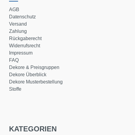
AGB
Datenschutz
Versand
Zahlung
Rückgaberecht
Widerrufsrecht
Impressum
FAQ
Dekore & Preisgruppen
Dekore Überblick
Dekore Musterbestellung
Stoffe
KATEGORIEN