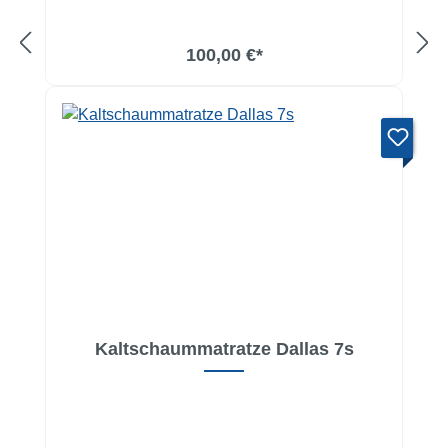
100,00 €*
Kaltschaummatratze Dallas 7s