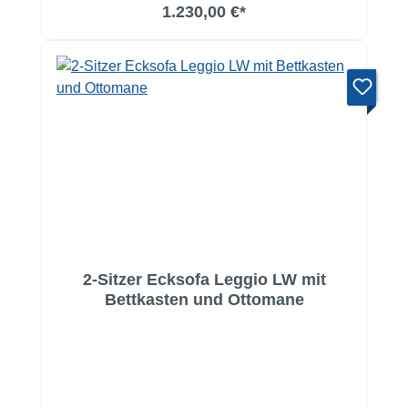
1.230,00 €*
2-Sitzer Ecksofa Leggio LW mit
Bettkasten und Ottomane