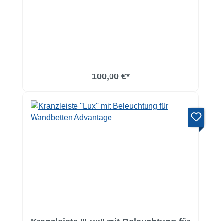
100,00 €*