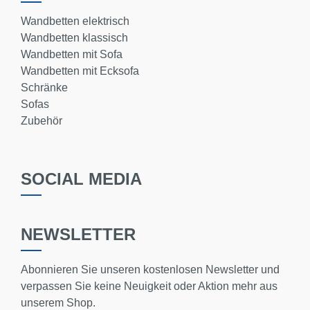
Wandbetten elektrisch
Wandbetten klassisch
Wandbetten mit Sofa
Wandbetten mit Ecksofa
Schränke
Sofas
Zubehör
SOCIAL MEDIA
NEWSLETTER
Abonnieren Sie unseren kostenlosen Newsletter und
verpassen Sie keine Neuigkeit oder Aktion mehr aus
unserem Shop.