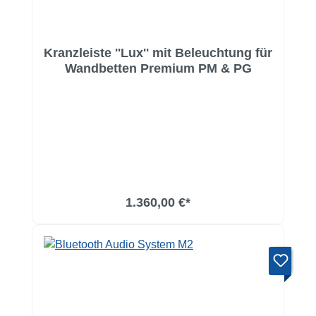
Kranzleiste ''Lux'' mit Beleuchtung für
Wandbetten Premium PM & PG
1.360,00 €*