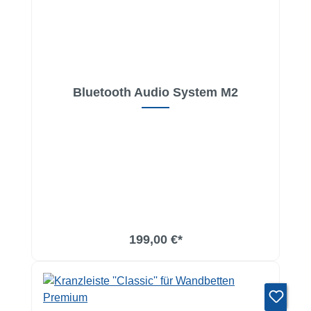
Bluetooth Audio System M2
In den Warenkorb
199,00 €*