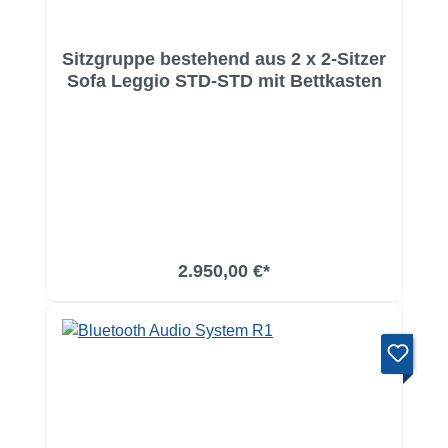
Sitzgruppe bestehend aus 2 x 2-Sitzer
Sofa Leggio STD-STD mit Bettkasten
2.950,00 €*