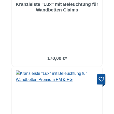
Kranzleiste ''Lux'' mit Beleuchtung für
Wandbetten Claims
170,00 €*