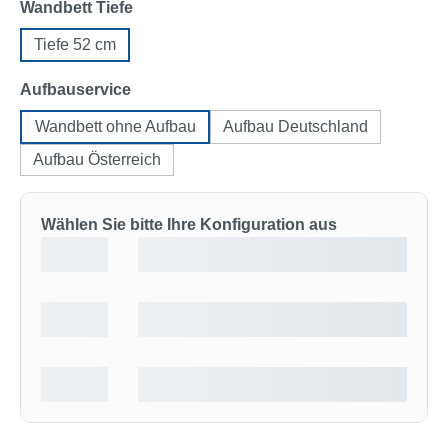
auswählen
Wandbett Tiefe
Tiefe 52 cm
auswählen
Aufbauservice
Wandbett ohne Aufbau
Aufbau Deutschland
Aufbau Österreich
Wählen Sie bitte Ihre Konfiguration aus