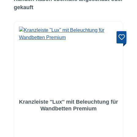
gekauft
Kranzleiste ''Lux'' mit Beleuchtung für
Wandbetten Premium