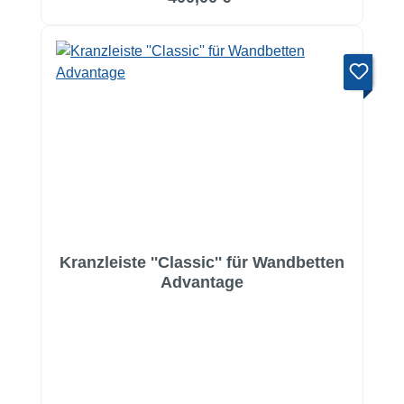
Kranzleiste ''Classic'' für Wandbetten
Advantage