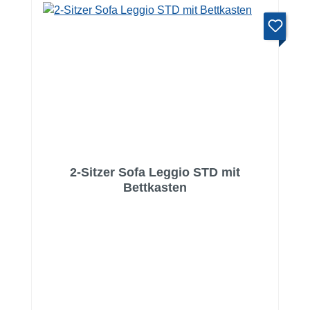
2-Sitzer Sofa Leggio STD mit
Bettkasten