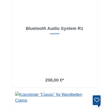
Bluetooth Audio System R1
In den Warenkorb
208,00 €*