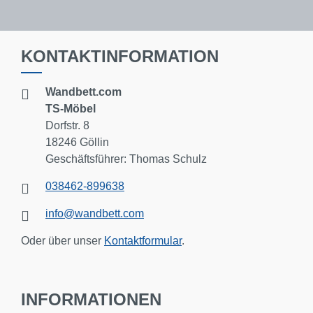
KONTAKTINFORMATION
Wandbett.com
TS-Möbel
Dorfstr. 8
18246 Göllin
Geschäftsführer: Thomas Schulz
038462-899638
info@wandbett.com
Oder über unser
Kontaktformular
.
INFORMATIONEN