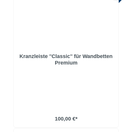
Kranzleiste ''Classic'' für Wandbetten
Premium
100,00 €*