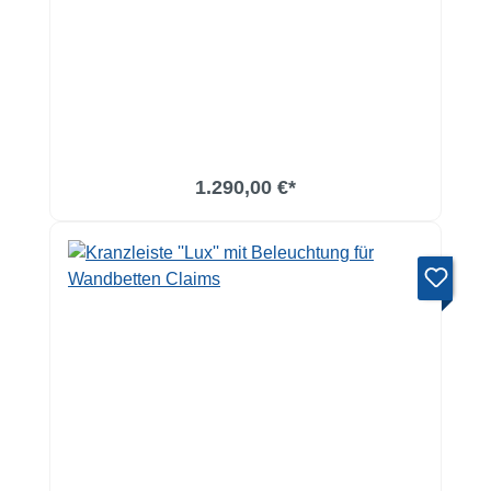
1.290,00 €*