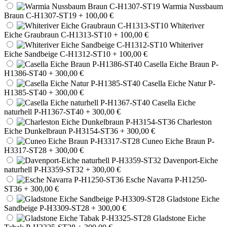
Warmia Nussbaum
Braun C-H1307-ST19
+ 100,00 €
Whiteriver
Eiche Graubraun C-H1313-ST10
+ 100,00 €
Whiteriver
Eiche Sandbeige C-H1312-ST10
+ 100,00 €
Casella Eiche Braun P-
H1386-ST40
+ 300,00 €
Casella Eiche Natur P-
H1385-ST40
+ 300,00 €
Casella Eiche
naturhell P-H1367-ST40
+ 300,00 €
Charleston
Eiche Dunkelbraun P-H3154-ST36
+ 300,00 €
Cuneo Eiche Braun P-
H3317-ST28
+ 300,00 €
Davenport-Eiche
naturhell P-H3359-ST32
+ 300,00 €
Esche Navarra P-H1250-
ST36
+ 300,00 €
Gladstone Eiche
Sandbeige P-H3309-ST28
+ 300,00 €
Gladstone Eiche