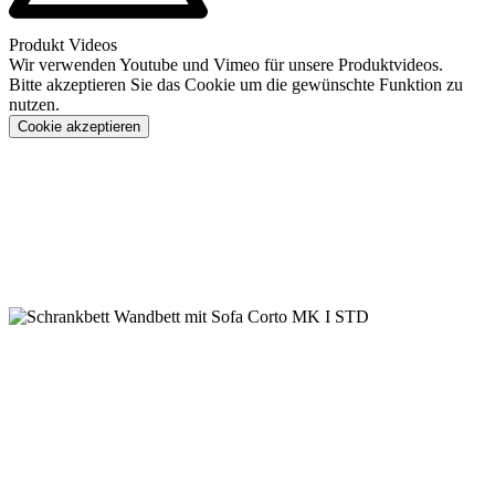
Produkt Videos
Wir verwenden Youtube und Vimeo für unsere Produktvideos.
Bitte akzeptieren Sie das Cookie um die gewünschte Funktion zu
nutzen.
Cookie akzeptieren
Konfigurieren