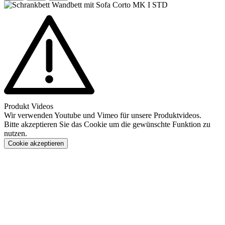
Produkt Videos
Wir verwenden Youtube und Vimeo für unsere Produktvideos.
Bitte akzeptieren Sie das Cookie um die gewünschte Funktion zu
nutzen.
Cookie akzeptieren
Konfigurieren