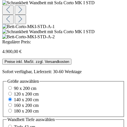
Regulärer Preis:
4.900,00 €
Preise inkl. MwSt. zzgl. Versandkosten
Sofort verfügbar, Lieferzeit: 30-60 Werktage
Größe
auswählen
90 x 200 cm
120 x 200 cm
140 x 200 cm
160 x 200 cm
180 x 200 cm
Wandbett Tiefe
auswählen
Tiefe 42 cm