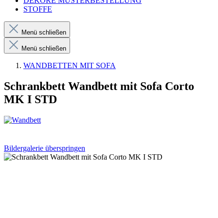
DEKORE MUSTERBESTELLUNG
STOFFE
Menü schließen
Menü schließen
WANDBETTEN MIT SOFA
Schrankbett Wandbett mit Sofa Corto
MK I STD
Bildergalerie überspringen