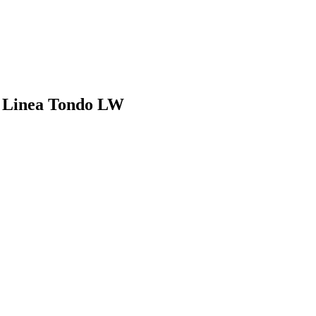
o Linea Tondo LW