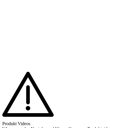
Produkt Videos