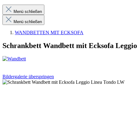
Menü schließen
Menü schließen
WANDBETTEN MIT ECKSOFA
Schrankbett Wandbett mit Ecksofa Leggi
Bildergalerie überspringen