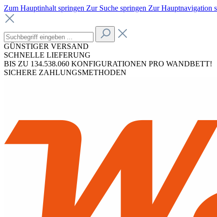
Zum Hauptinhalt springen
Zur Suche springen
Zur Hauptnavigation 
GÜNSTIGER VERSAND
SCHNELLE LIEFERUNG
BIS ZU 134.538.060 KONFIGURATIONEN PRO WANDBETT!
SICHERE ZAHLUNGSMETHODEN