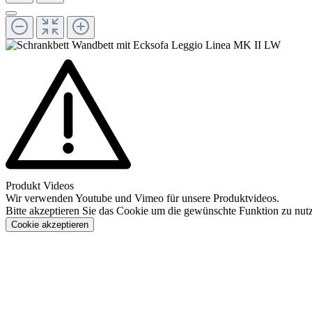
Produkt Videos
Wir verwenden Youtube und Vimeo für unsere Produktvideos.
Bitte akzeptieren Sie das Cookie um die gewünschte Funktion zu nut
Cookie akzeptieren
Konfigurieren