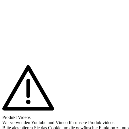
Produkt Videos
Wir verwenden Youtube und Vimeo für unsere Produktvideos.
Bitte akzeptieren Sie das Cookie um die gewünschte Funktion zu nut