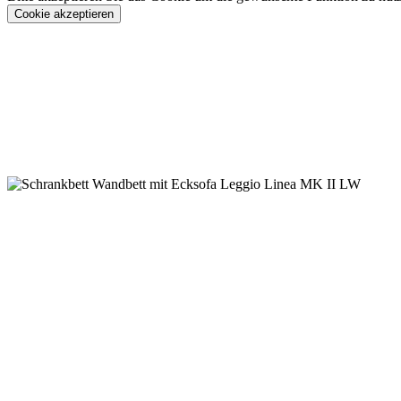
Cookie akzeptieren
Konfigurieren