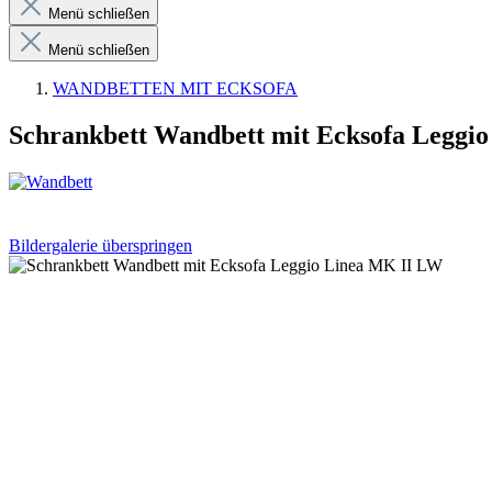
Menü schließen
Menü schließen
WANDBETTEN MIT ECKSOFA
Schrankbett Wandbett mit Ecksofa Leggi
Bildergalerie überspringen