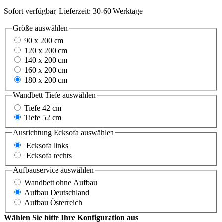
Sofort verfügbar, Lieferzeit: 30-60 Werktage
Größe
auswählen
90 x 200 cm
120 x 200 cm
140 x 200 cm
160 x 200 cm
180 x 200 cm
Wandbett Tiefe
auswählen
Tiefe 42 cm
Tiefe 52 cm
Ausrichtung Ecksofa
auswählen
Ecksofa links
Ecksofa rechts
Aufbauservice
auswählen
Wandbett ohne Aufbau
Aufbau Deutschland
Aufbau Österreich
Wählen Sie bitte Ihre Konfiguration aus