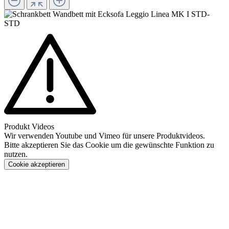
Produkt Videos
Wir verwenden Youtube und Vimeo für unsere Produktvideos.
Bitte akzeptieren Sie das Cookie um die gewünschte Funktion zu
nutzen.
Cookie akzeptieren
Konfigurieren