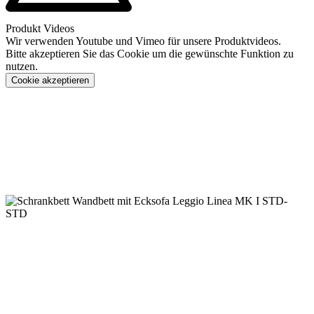
Produkt Videos
Wir verwenden Youtube und Vimeo für unsere Produktvideos.
Bitte akzeptieren Sie das Cookie um die gewünschte Funktion zu
nutzen.
Cookie akzeptieren
Konfigurieren