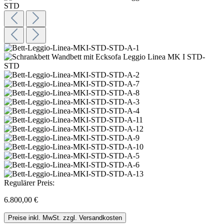
Regulärer Preis:
6.800,00 €
Preise inkl. MwSt. zzgl. Versandkosten