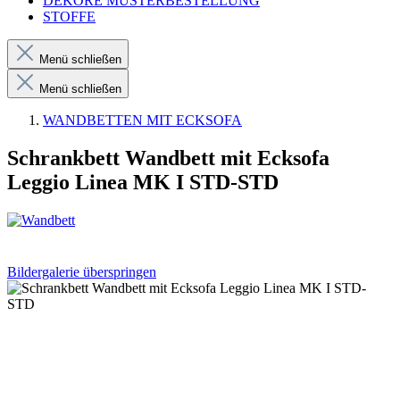
DEKORE MUSTERBESTELLUNG
STOFFE
Menü schließen
Menü schließen
WANDBETTEN MIT ECKSOFA
Schrankbett Wandbett mit Ecksofa
Leggio Linea MK I STD-STD
Bildergalerie überspringen