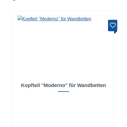
Kopfteil ''Moderno'' für Wandbetten