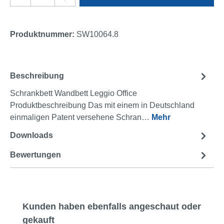
Produktnummer:
SW10064.8
Beschreibung
Schrankbett Wandbett Leggio Office
Produktbeschreibung Das mit einem in Deutschland
einmaligen Patent versehene Schran…
Mehr
Downloads
2
Bewertungen
Produktgalerie überspringen
Kunden haben ebenfalls angeschaut oder
gekauft