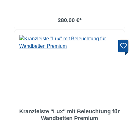
280,00 €*
Kranzleiste ''Lux'' mit Beleuchtung für
Wandbetten Premium