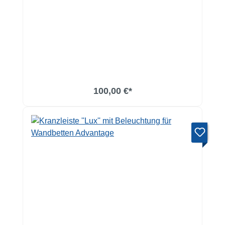
100,00 €*