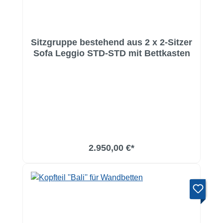
Sitzgruppe bestehend aus 2 x 2-Sitzer
Sofa Leggio STD-STD mit Bettkasten
2.950,00 €*