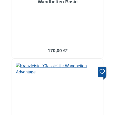
Wandbetten Basic
170,00 €*