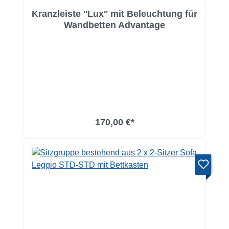
Kranzleiste ''Lux'' mit Beleuchtung für
Wandbetten Advantage
170,00 €*