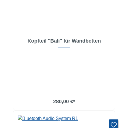
Kopfteil ''Bali'' für Wandbetten
280,00 €*