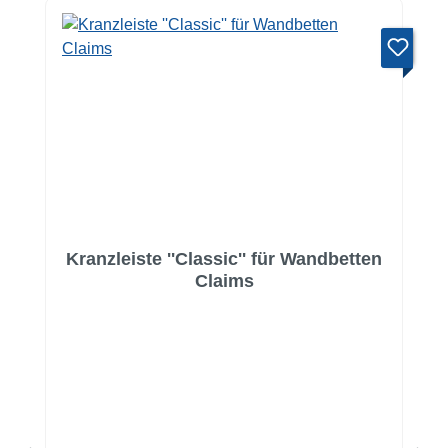
Kranzleiste ''Classic'' für Wandbetten
Claims