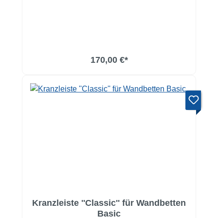
170,00 €*
Kranzleiste ''Classic'' für Wandbetten
Basic