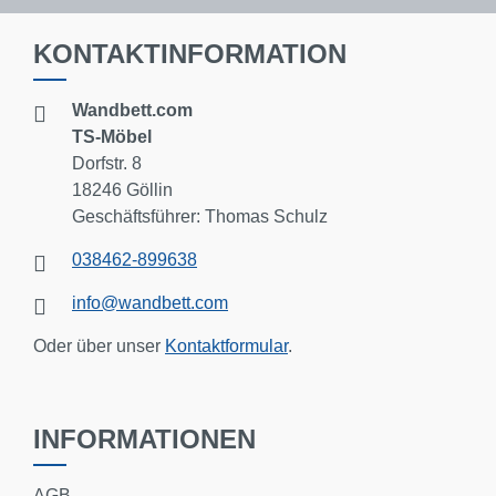
KONTAKTINFORMATION
Wandbett.com
TS-Möbel
Dorfstr. 8
18246 Göllin
Geschäftsführer: Thomas Schulz
038462-899638
info@wandbett.com
Oder über unser
Kontaktformular
.
INFORMATIONEN
AGB