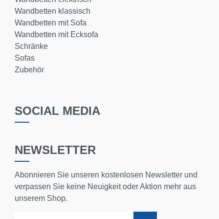
Wandbetten klassisch
Wandbetten mit Sofa
Wandbetten mit Ecksofa
Schränke
Sofas
Zubehör
SOCIAL MEDIA
NEWSLETTER
Abonnieren Sie unseren kostenlosen Newsletter und
verpassen Sie keine Neuigkeit oder Aktion mehr aus
unserem Shop.