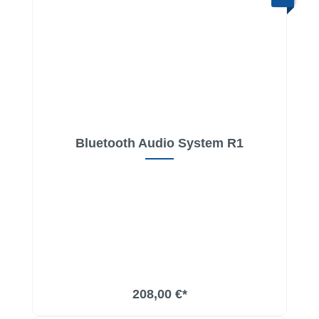
Bluetooth Audio System R1
In den Warenkorb
208,00 €*