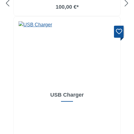
100,00 €*
USB Charger