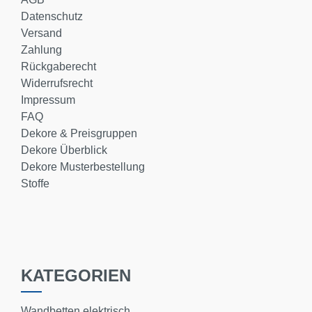
Datenschutz
Versand
Zahlung
Rückgaberecht
Widerrufsrecht
Impressum
FAQ
Dekore & Preisgruppen
Dekore Überblick
Dekore Musterbestellung
Stoffe
KATEGORIEN
Wandbetten elektrisch