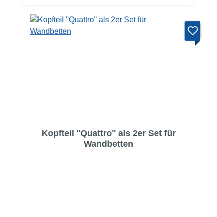
Kopfteil ''Quattro'' als 2er Set für
Wandbetten