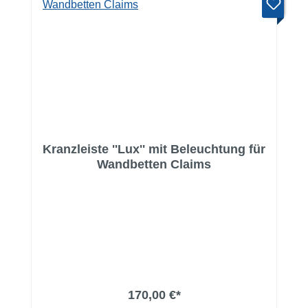
Kranzleiste ''Lux'' mit Beleuchtung für
Wandbetten Claims
170,00 €*