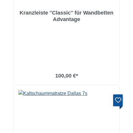
Kranzleiste ''Classic'' für Wandbetten
Advantage
100,00 €*