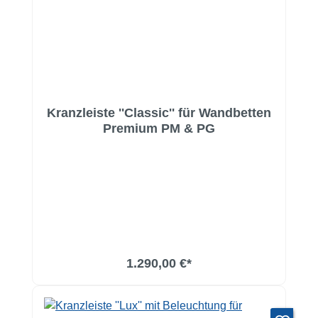
Kranzleiste ''Classic'' für Wandbetten
Premium PM & PG
1.290,00 €*