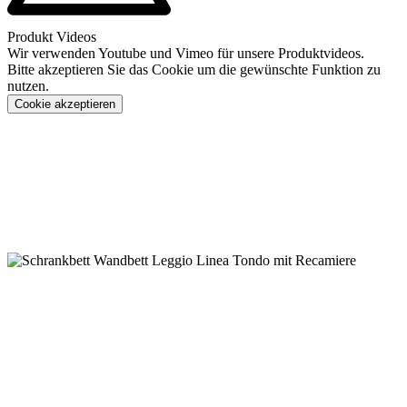
Produkt Videos
Wir verwenden Youtube und Vimeo für unsere Produktvideos.
Bitte akzeptieren Sie das Cookie um die gewünschte Funktion zu
nutzen.
Cookie akzeptieren
Konfigurieren