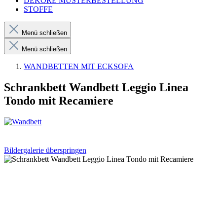
DEKORE MUSTERBESTELLUNG
STOFFE
Menü schließen
Menü schließen
WANDBETTEN MIT ECKSOFA
Schrankbett Wandbett Leggio Linea
Tondo mit Recamiere
Bildergalerie überspringen