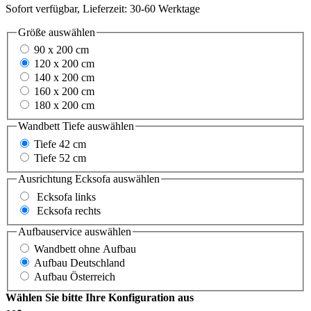
Sofort verfügbar, Lieferzeit: 30-60 Werktage
Größe
auswählen
90 x 200 cm
120 x 200 cm
140 x 200 cm
160 x 200 cm
180 x 200 cm
Wandbett Tiefe
auswählen
Tiefe 42 cm
Tiefe 52 cm
Ausrichtung Ecksofa
auswählen
Ecksofa links
Ecksofa rechts
Aufbauservice
auswählen
Wandbett ohne Aufbau
Aufbau Deutschland
Aufbau Österreich
Wählen Sie bitte Ihre Konfiguration aus