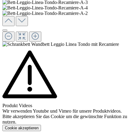
Produkt Videos
Wir verwenden Youtube und Vimeo für unsere Produktvideos.
Bitte akzeptieren Sie das Cookie um die gewünschte Funktion zu
nutzen.
Cookie akzeptieren
Konfigurieren