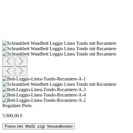
Regulärer Preis:
5.900,00 €
Preise inkl. MwSt. zzgl. Versandkosten