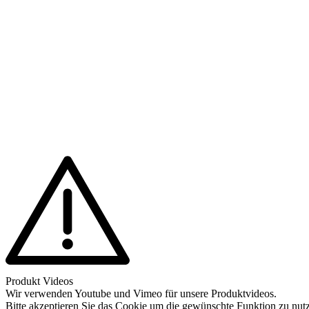
Produkt Videos
Wir verwenden Youtube und Vimeo für unsere Produktvideos.
Bitte akzeptieren Sie das Cookie um die gewünschte Funktion zu nut