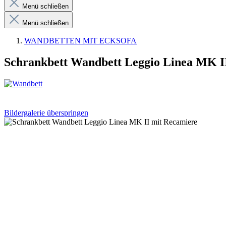
Menü schließen
Menü schließen
WANDBETTEN MIT ECKSOFA
Schrankbett Wandbett Leggio Linea MK I
Bildergalerie überspringen