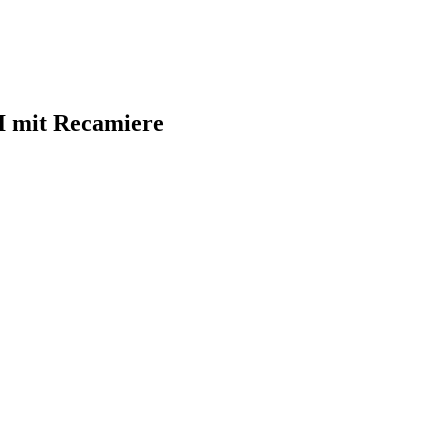
I mit Recamiere