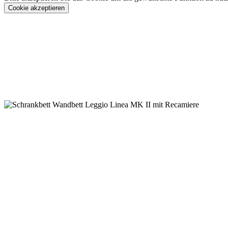
Cookie akzeptieren
Konfigurieren