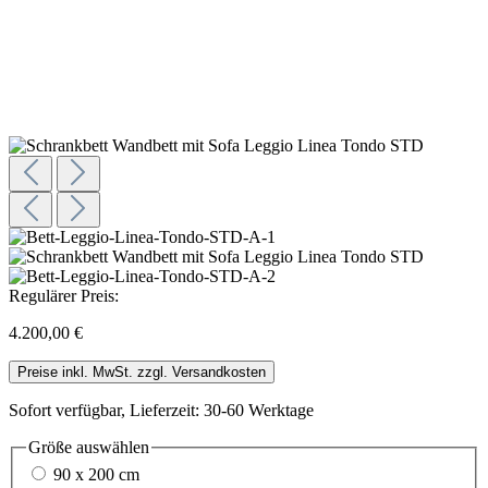
Regulärer Preis:
4.200,00 €
Preise inkl. MwSt. zzgl. Versandkosten
Sofort verfügbar, Lieferzeit: 30-60 Werktage
Größe
auswählen
90 x 200 cm