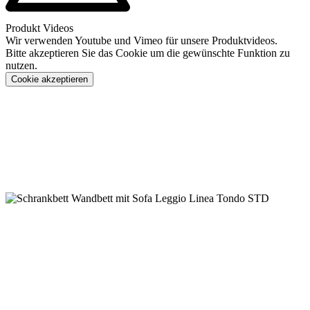
Produkt Videos
Wir verwenden Youtube und Vimeo für unsere Produktvideos.
Bitte akzeptieren Sie das Cookie um die gewünschte Funktion zu
nutzen.
Cookie akzeptieren
Konfigurieren