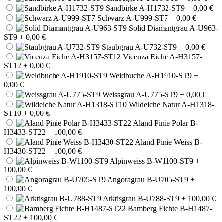
Sandbirke A-H1732-ST9
+ 0,00 €
Schwarz A-U999-ST7
+ 0,00 €
Solid Diamantgrau A-U963-
ST9
+ 0,00 €
Staubgrau A-U732-ST9
+ 0,00 €
Vicenza Eiche A-H3157-
ST12
+ 0,00 €
Weidbuche A-H1910-ST9
+
0,00 €
Weissgrau A-U775-ST9
+ 0,00 €
Wildeiche Natur A-H1318-
ST10
+ 0,00 €
Aland Pinie Polar B-
H3433-ST22
+ 100,00 €
Aland Pinie Weiss B-
H3430-ST22
+ 100,00 €
Alpinweiss B-W1100-ST9
+
100,00 €
Angoragrau B-U705-ST9
+
100,00 €
Arktisgrau B-U788-ST9
+ 100,00 €
Bamberg Fichte B-H1487-
ST22
+ 100,00 €