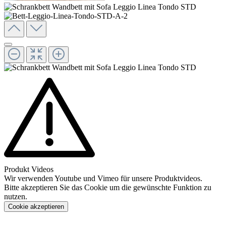
Produkt Videos
Wir verwenden Youtube und Vimeo für unsere Produktvideos.
Bitte akzeptieren Sie das Cookie um die gewünschte Funktion zu
nutzen.
Cookie akzeptieren
Konfigurieren