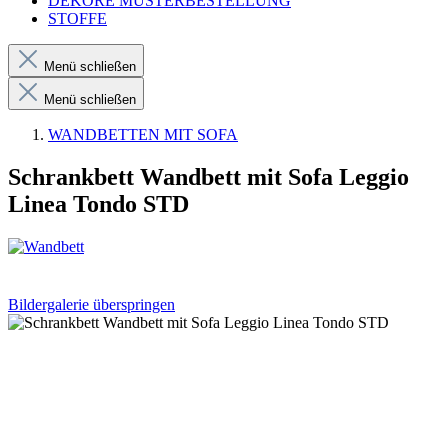
DEKORE MUSTERBESTELLUNG
STOFFE
Menü schließen
Menü schließen
WANDBETTEN MIT SOFA
Schrankbett Wandbett mit Sofa Leggio
Linea Tondo STD
Bildergalerie überspringen