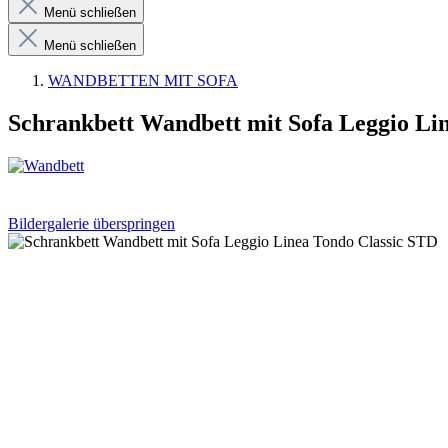
Menü schließen
Menü schließen
WANDBETTEN MIT SOFA
Schrankbett Wandbett mit Sofa Leggio Li
Bildergalerie überspringen