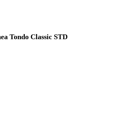
nea Tondo Classic STD