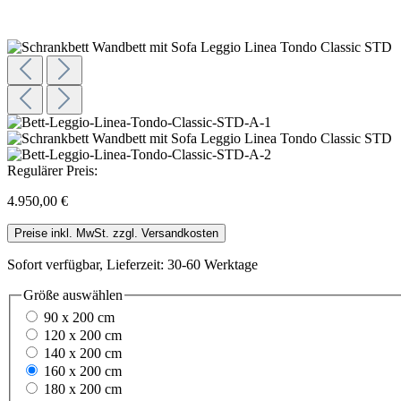
Regulärer Preis:
4.950,00 €
Preise inkl. MwSt. zzgl. Versandkosten
Sofort verfügbar, Lieferzeit: 30-60 Werktage
Größe
auswählen
90 x 200 cm
120 x 200 cm
140 x 200 cm
160 x 200 cm
180 x 200 cm