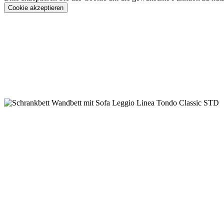
Cookie akzeptieren
Konfigurieren