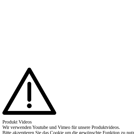
Produkt Videos
Wir verwenden Youtube und Vimeo für unsere Produktvideos.
Bitte akzeptieren Sie das Cookie um die gewünschte Funktion zu nut