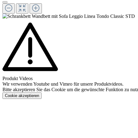
Produkt Videos
Wir verwenden Youtube und Vimeo für unsere Produktvideos.
Bitte akzeptieren Sie das Cookie um die gewünschte Funktion zu nut
Cookie akzeptieren
Konfigurieren