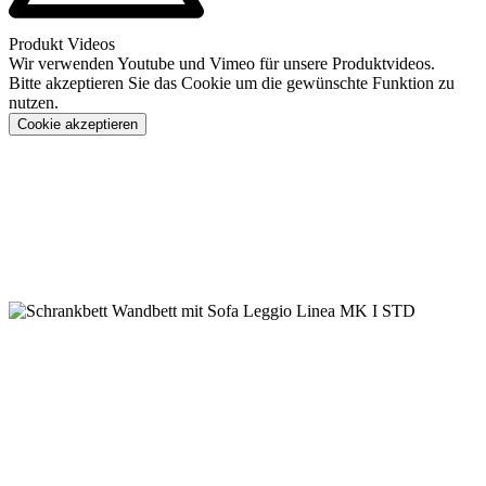
Produkt Videos
Wir verwenden Youtube und Vimeo für unsere Produktvideos.
Bitte akzeptieren Sie das Cookie um die gewünschte Funktion zu
nutzen.
Cookie akzeptieren
Konfigurieren