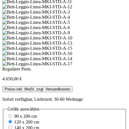
Regulärer Preis:
4.650,00 €
Preise inkl. MwSt. zzgl. Versandkosten
Sofort verfügbar, Lieferzeit: 30-60 Werktage
Größe
auswählen
90 x 200 cm
120 x 200 cm
140 x 200 cm