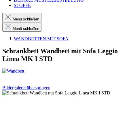
DEKORE MUSTERBESTELLUNG
STOFFE
Menü schließen
Menü schließen
WANDBETTEN MIT SOFA
Schrankbett Wandbett mit Sofa Leggio
Linea MK I STD
Bildergalerie überspringen