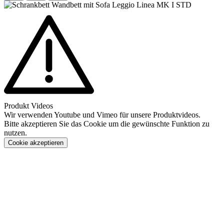
Produkt Videos
Wir verwenden Youtube und Vimeo für unsere Produktvideos.
Bitte akzeptieren Sie das Cookie um die gewünschte Funktion zu
nutzen.
Cookie akzeptieren
Konfigurieren