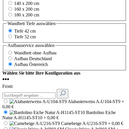
140 x 200 cm
160 x 200 cm
180 x 200 cm
Wandbett Tiefe
auswählen
Tiefe 42 cm
Tiefe 52 cm
Aufbauservice
auswählen
Wandbett ohne Aufbau
Aufbau Deutschland
Aufbau Österreich
Wählen Sie bitte Ihre Konfiguration aus
Front:
Alabasterweiss A-U104-ST9
+
0,00 €
Bardolino Eiche
Natur A-H1145-ST10
+ 0,00 €
Camebeige A-U216-ST9
+ 0,00 €