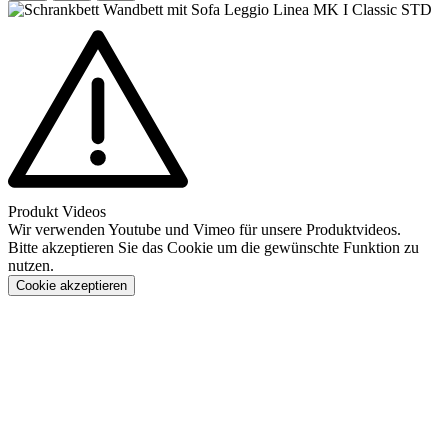
Produkt Videos
Wir verwenden Youtube und Vimeo für unsere Produktvideos.
Bitte akzeptieren Sie das Cookie um die gewünschte Funktion zu
nutzen.
Cookie akzeptieren
Konfigurieren