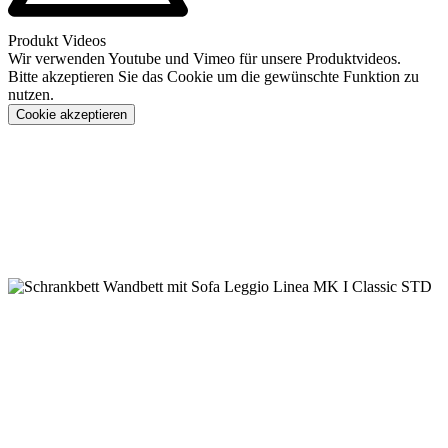
Produkt Videos
Wir verwenden Youtube und Vimeo für unsere Produktvideos.
Bitte akzeptieren Sie das Cookie um die gewünschte Funktion zu
nutzen.
Cookie akzeptieren
Konfigurieren