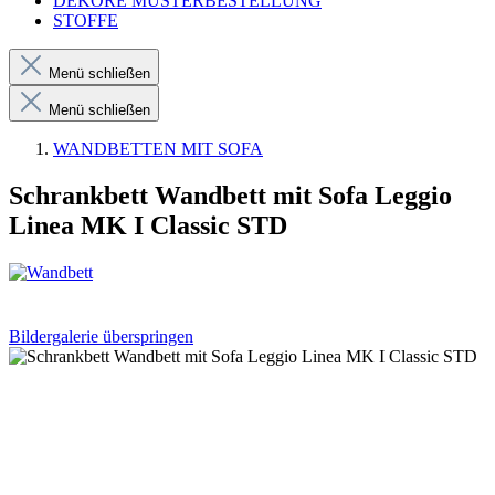
DEKORE MUSTERBESTELLUNG
STOFFE
Menü schließen
Menü schließen
WANDBETTEN MIT SOFA
Schrankbett Wandbett mit Sofa Leggio
Linea MK I Classic STD
Bildergalerie überspringen