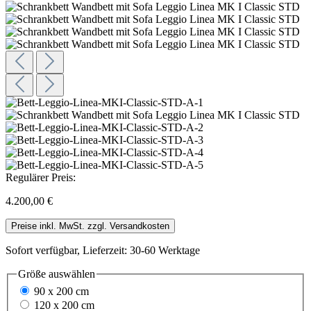
Regulärer Preis:
4.200,00 €
Preise inkl. MwSt. zzgl. Versandkosten
Sofort verfügbar, Lieferzeit: 30-60 Werktage
Größe
auswählen
90 x 200 cm
120 x 200 cm