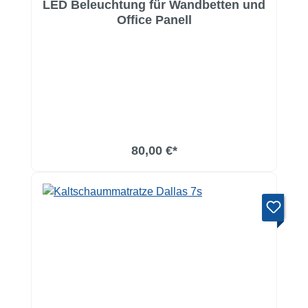
LED Beleuchtung für Wandbetten und
Office Panell
In den Warenkorb
80,00 €*