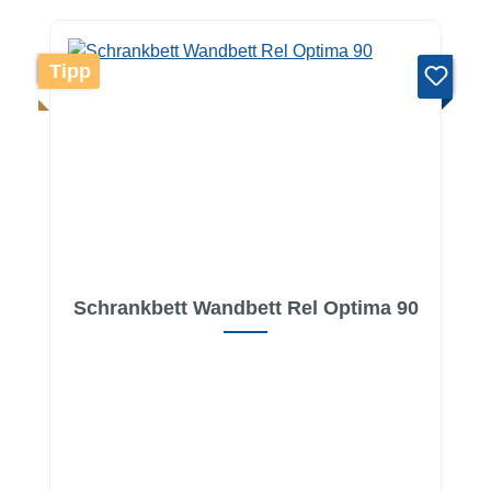
Tipp
Schrankbett Wandbett Rel Optima 90