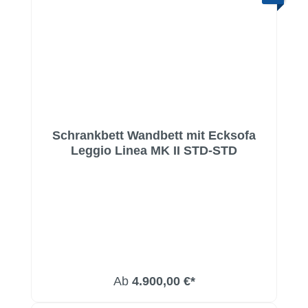
Schrankbett Wandbett mit Ecksofa
Leggio Linea MK II STD-STD
Ab
4.900,00 €*