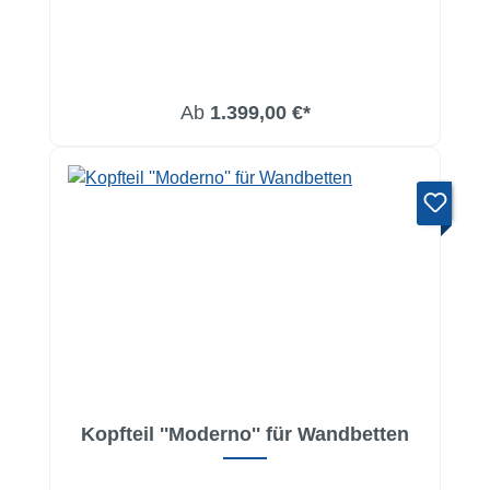
Ab
1.399,00 €*
Kopfteil ''Moderno'' für Wandbetten