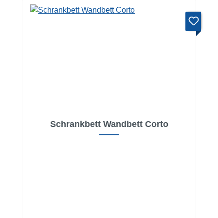
Schrankbett Wandbett Corto