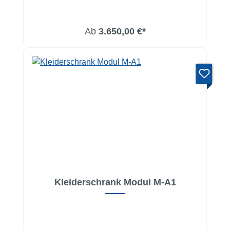
Ab
3.650,00 €*
Kleiderschrank Modul M-A1