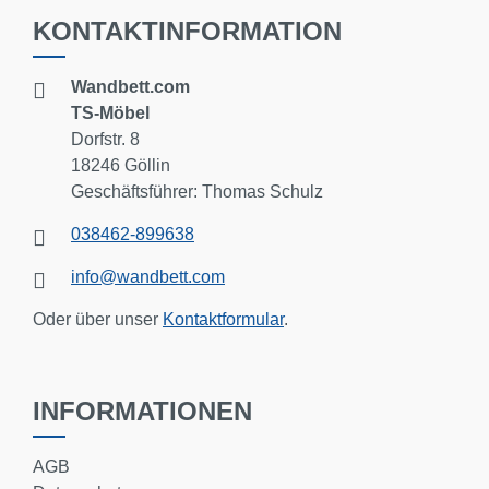
KONTAKTINFORMATION
Wandbett.com
TS-Möbel
Dorfstr. 8
18246 Göllin
Geschäftsführer: Thomas Schulz
038462-899638
info@wandbett.com
Oder über unser
Kontaktformular
.
INFORMATIONEN
AGB