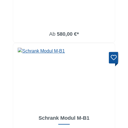
Ab
580,00 €*
Schrank Modul M-B1