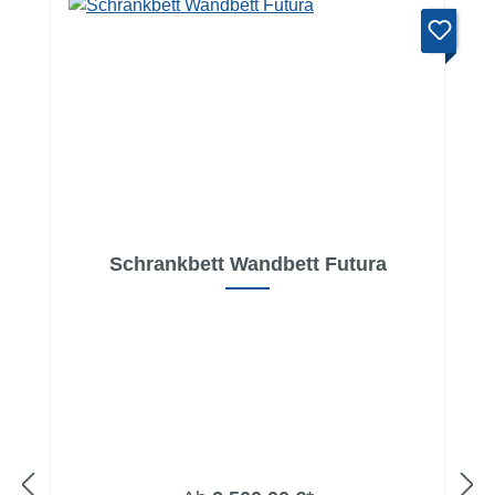
Schrankbett Wandbett Futura