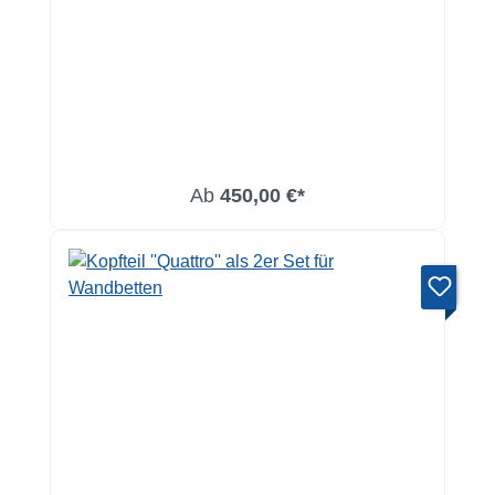
Ab
450,00 €*