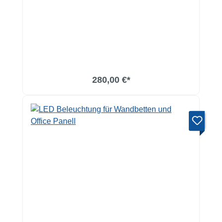
280,00 €*