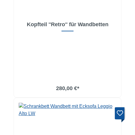
Kopfteil ''Retro'' für Wandbetten
280,00 €*