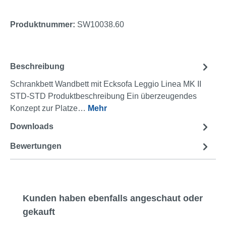
Produktnummer:
SW10038.60
Beschreibung
Schrankbett Wandbett mit Ecksofa Leggio Linea MK II
STD-STD Produktbeschreibung Ein überzeugendes
Konzept zur Platze…
Mehr
Downloads
2
Bewertungen
Produktgalerie überspringen
Kunden haben ebenfalls angeschaut oder
gekauft