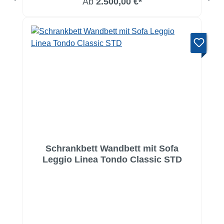
Ab
2.500,00 €*
Schrankbett Wandbett mit Sofa
Leggio Linea Tondo Classic STD