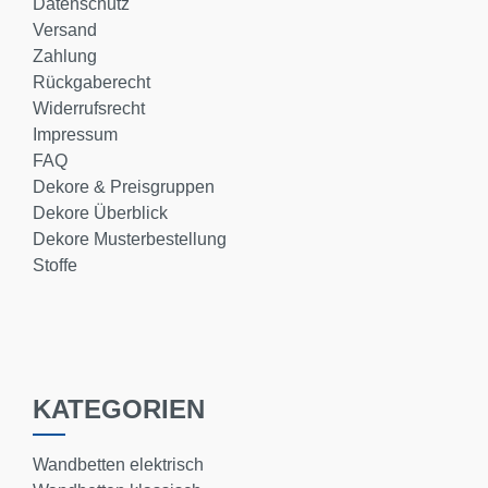
Datenschutz
Versand
Zahlung
Rückgaberecht
Widerrufsrecht
Impressum
FAQ
Dekore & Preisgruppen
Dekore Überblick
Dekore Musterbestellung
Stoffe
KATEGORIEN
Wandbetten elektrisch