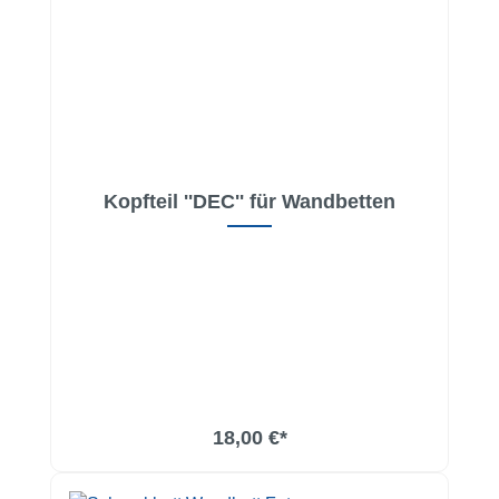
Kopfteil ''DEC'' für Wandbetten
18,00 €*