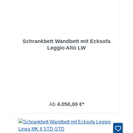
Schrankbett Wandbett mit Ecksofa
Leggio Alto LW
Ab
4.050,00 €*