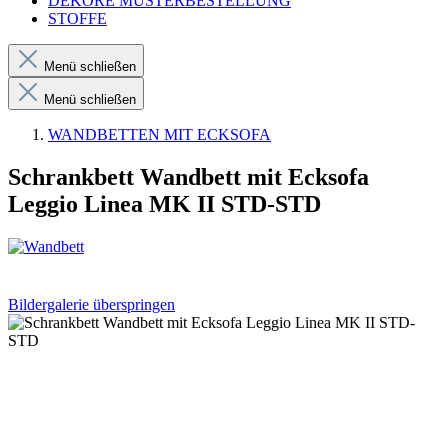
DEKORE MUSTERBESTELLUNG
STOFFE
Menü schließen
Menü schließen
WANDBETTEN MIT ECKSOFA
Schrankbett Wandbett mit Ecksofa
Leggio Linea MK II STD-STD
Bildergalerie überspringen