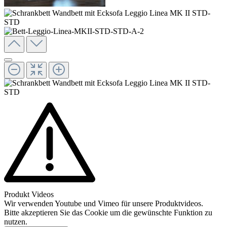
Produkt Videos
Wir verwenden Youtube und Vimeo für unsere Produktvideos.
Bitte akzeptieren Sie das Cookie um die gewünschte Funktion zu
nutzen.