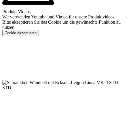
Produkt Videos
Wir verwenden Youtube und Vimeo für unsere Produktvideos.
Bitte akzeptieren Sie das Cookie um die gewünschte Funktion zu
nutzen.
Cookie akzeptieren
Konfigurieren