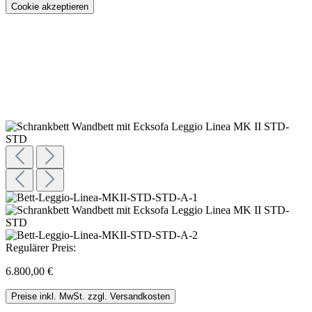
Cookie akzeptieren
Konfigurieren
Regulärer Preis:
6.800,00 €
Preise inkl. MwSt. zzgl. Versandkosten