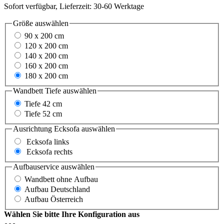
Sofort verfügbar, Lieferzeit: 30-60 Werktage
Größe
auswählen
90 x 200 cm
120 x 200 cm
140 x 200 cm
160 x 200 cm
180 x 200 cm
Wandbett Tiefe
auswählen
Tiefe 42 cm
Tiefe 52 cm
Ausrichtung Ecksofa
auswählen
Ecksofa links
Ecksofa rechts
Aufbauservice
auswählen
Wandbett ohne Aufbau
Aufbau Deutschland
Aufbau Österreich
Wählen Sie bitte Ihre Konfiguration aus