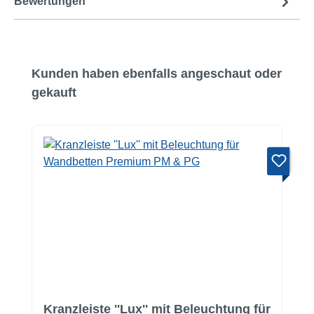
Bewertungen
Produktgalerie überspringen
Kunden haben ebenfalls angeschaut oder
gekauft
Kranzleiste ''Lux'' mit Beleuchtung für