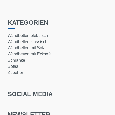
KATEGORIEN
Wandbetten elektrisch
Wandbetten klassisch
Wandbetten mit Sofa
Wandbetten mit Ecksofa
Schränke
Sofas
Zubehör
SOCIAL MEDIA
NEWSLETTER