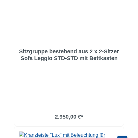
Sitzgruppe bestehend aus 2 x 2-Sitzer
Sofa Leggio STD-STD mit Bettkasten
2.950,00 €*