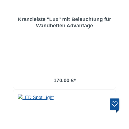
Kranzleiste ''Lux'' mit Beleuchtung für
Wandbetten Advantage
170,00 €*