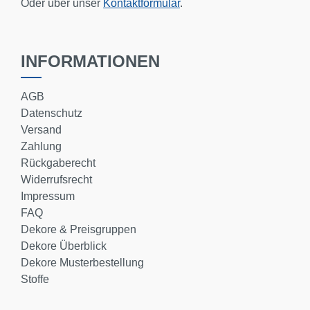
Oder über unser
Kontaktformular
.
INFORMATIONEN
AGB
Datenschutz
Versand
Zahlung
Rückgaberecht
Widerrufsrecht
Impressum
FAQ
Dekore & Preisgruppen
Dekore Überblick
Dekore Musterbestellung
Stoffe