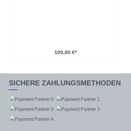
100,00 €*
SICHERE ZAHLUNGSMETHODEN