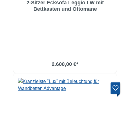
2-Sitzer Ecksofa Leggio LW mit
Bettkasten und Ottomane
2.600,00 €*