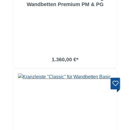
Wandbetten Premium PM & PG
1.360,00 €*