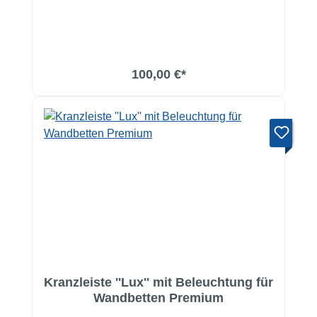
100,00 €*
Kranzleiste ''Lux'' mit Beleuchtung für
Wandbetten Premium