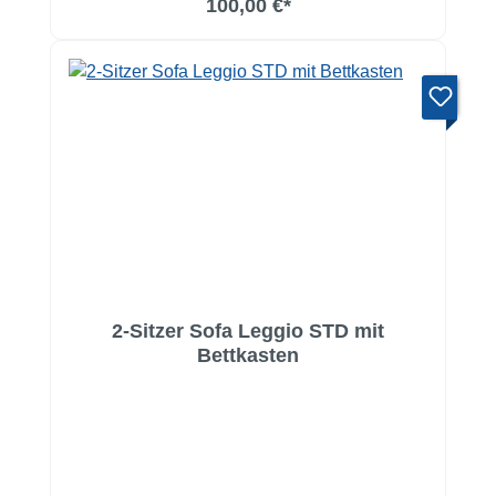
100,00 €*
2-Sitzer Sofa Leggio STD mit
Bettkasten