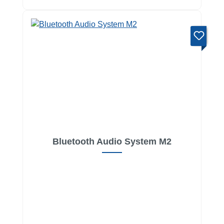
Bluetooth Audio System M2