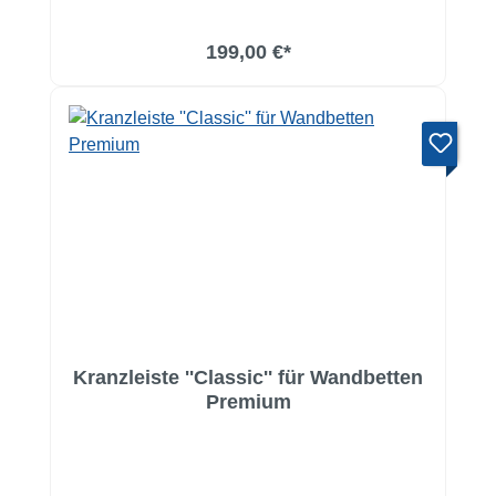
In den Warenkorb
199,00 €*
Kranzleiste ''Classic'' für Wandbetten
Premium