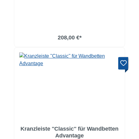
In den Warenkorb
208,00 €*
Kranzleiste ''Classic'' für Wandbetten
Advantage