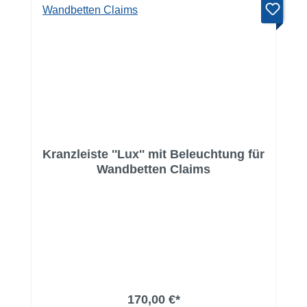
Kranzleiste ''Lux'' mit Beleuchtung für
Wandbetten Claims
170,00 €*