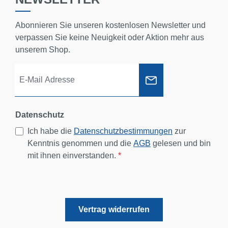
Abonnieren Sie unseren kostenlosen Newsletter und
verpassen Sie keine Neuigkeit oder Aktion mehr aus
unserem Shop.
Datenschutz
Ich habe die
Datenschutzbestimmungen
zur
Kenntnis genommen und die
AGB
gelesen und bin
mit ihnen einverstanden.
*
Vertrag widerrufen