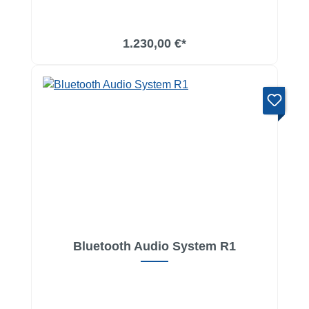
1.230,00 €*
Bluetooth Audio System R1