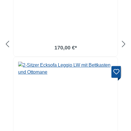
170,00 €*