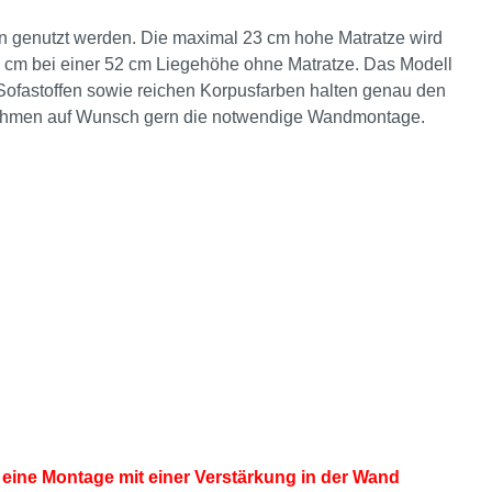
n genutzt werden. Die maximal 23 cm hohe Matratze wird
40 cm bei einer 52 cm Liegehöhe ohne Matratze. Das Modell
Sofastoffen sowie reichen Korpusfarben halten genau den
rnehmen auf Wunsch gern die notwendige Wandmontage.
eine Montage mit einer Verstärkung in der Wand