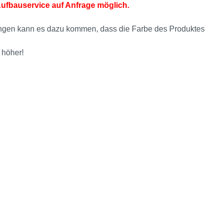
Aufbauservice auf Anfrage möglich.
ellungen kann es dazu kommen, dass die Farbe des Produktes
 höher!