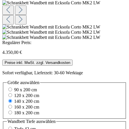
Regulärer Preis:
4.350,00 €
Preise inkl. MwSt. zzgl. Versandkosten
Sofort verfügbar, Lieferzeit: 30-60 Werktage
Größe
auswählen
90 x 200 cm
120 x 200 cm
140 x 200 cm
160 x 200 cm
180 x 200 cm
Wandbett Tiefe
auswählen
Tiefe 42 cm