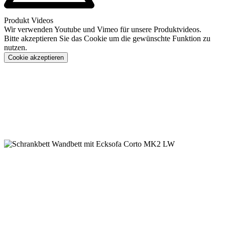
Produkt Videos
Wir verwenden Youtube und Vimeo für unsere Produktvideos.
Bitte akzeptieren Sie das Cookie um die gewünschte Funktion zu
nutzen.
Cookie akzeptieren
Konfigurieren