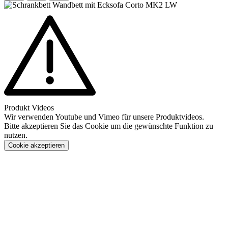
Produkt Videos
Wir verwenden Youtube und Vimeo für unsere Produktvideos.
Bitte akzeptieren Sie das Cookie um die gewünschte Funktion zu
nutzen.
Cookie akzeptieren
Konfigurieren