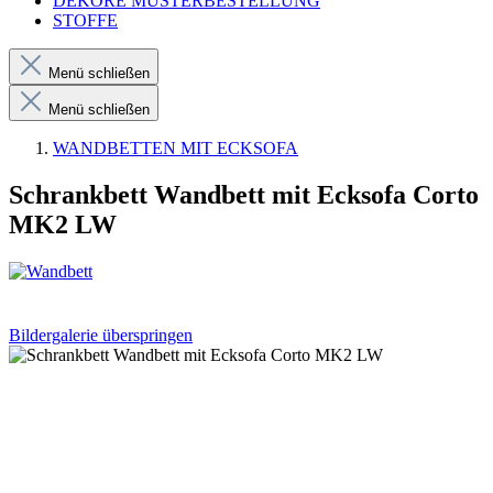
DEKORE MUSTERBESTELLUNG
STOFFE
Menü schließen
Menü schließen
WANDBETTEN MIT ECKSOFA
Schrankbett Wandbett mit Ecksofa Corto
MK2 LW
Bildergalerie überspringen